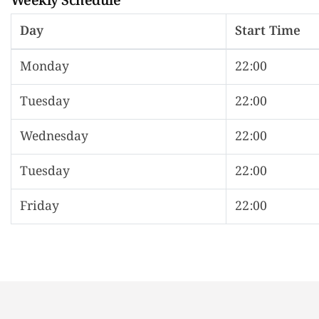
Weekly Schedule
Day
Start Time
Monday
22:00
Tuesday
22:00
Wednesday
22:00
Tuesday
22:00
Friday
22:00