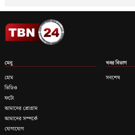
মেনু
খবর বিভাগ
হোম
সবশেষ
ভিডিও
ফটো
আমাদের প্রোগ্রাম
আমাদের সম্পর্কে
যোগাযোগ