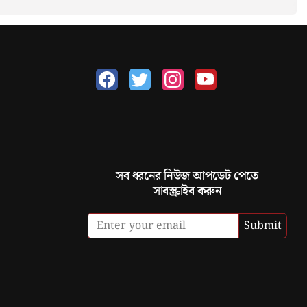
সব ধরনের নিউজ আপডেট পেতে
সাবস্ক্রাইব করুন
Submit