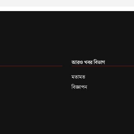
আরও খবর বিভাগ
মতামত
বিজ্ঞাপন