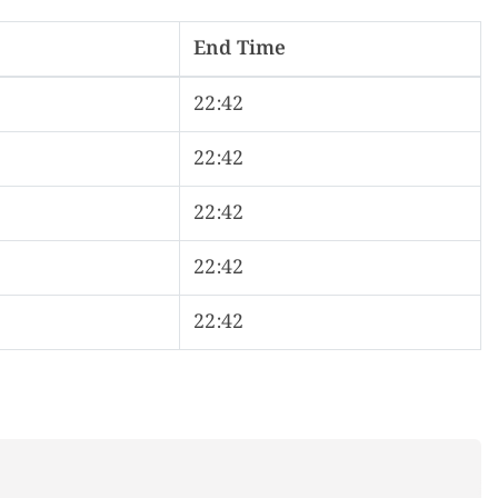
End Time
22:42
22:42
22:42
22:42
22:42