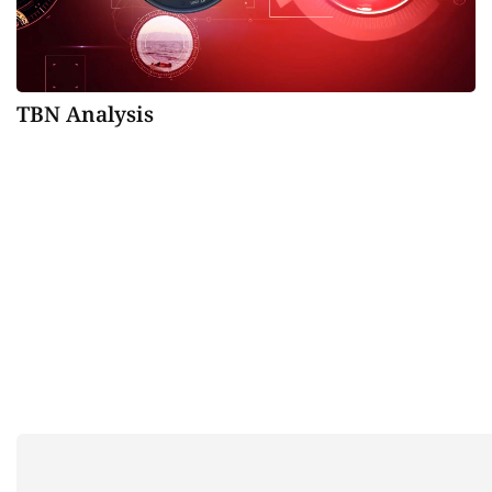
TBN Analysis