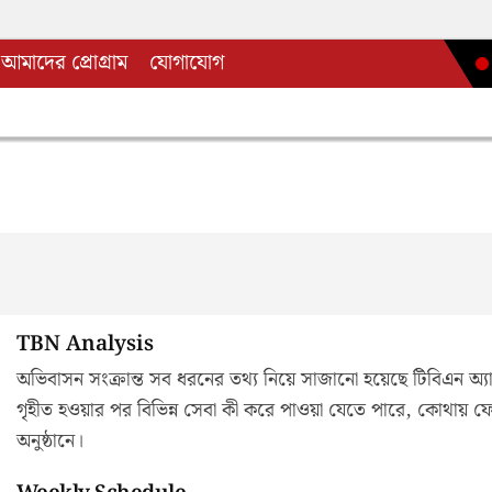
আমাদের প্রোগ্রাম
যোগাযোগ
TBN Analysis
অভিবাসন সংক্রান্ত সব ধরনের তথ্য নিয়ে সাজানো হয়েছে টিবিএন 
গৃহীত হওয়ার পর বিভিন্ন সেবা কী করে পাওয়া যেতে পারে, কোথায় ফ
অনুষ্ঠানে।