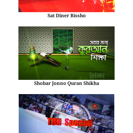
Sat Diner Bissho
Shobar Jonno Quran Shikha