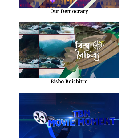
Our Democracy
Bisho Boichitro