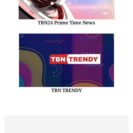
TBN24 Prime Time News
TBN TRENDY