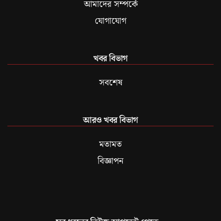
আমাদের সম্পর্কে
যোগাযোগ
খবর বিভাগ
সবশেষ
আরও খবর বিভাগ
মতামত
বিজ্ঞাপন