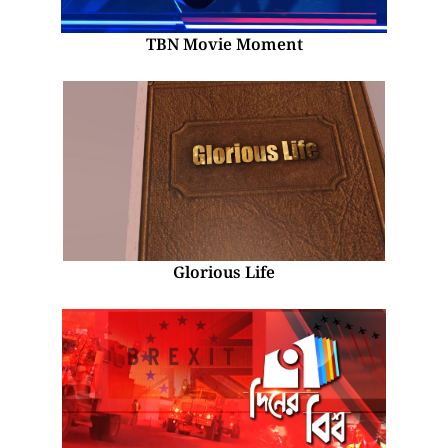
TBN Movie Moment
Glorious Life