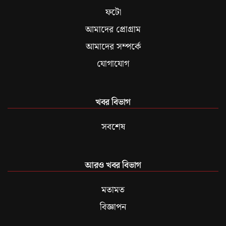
ফটো
আমাদের প্রোগ্রাম
আমাদের সম্পর্কে
যোগাযোগ
খবর বিভাগ
সবশেষ
আরও খবর বিভাগ
মতামত
বিজ্ঞাপন