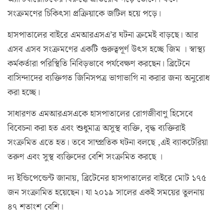
সংক্রমণের চিকিৎসা প্রক্রিয়াকে জটিল হয়ে পড়ে।
হাসপাতালের বাইরে এমআরএসএ’র ঘটনা ক্রমেই বাড়ছে। আর
এসব এসব সংক্রমণের একটি গুরুত্বপূর্ণ উৎস হচ্ছে জিম । স্বাস্থ্য
কর্মকর্তারা পরিস্থিতি নিবিড়ভাবে পর্যবেক্ষণ করছেন। ব্রিটেনে
বাসিন্দাদের ব্যক্তিগত জিনিসপত্র ভাগাভাগি না করার জন্য অনুরোধ
করা হচ্ছে।
সাধারণত এমআরএসএকে হাসপাতালের রোগজীবাণু হিসেবে
বিবেচনা করা হত এবং শুধুমাত্র অসুস্থ ব্যক্তি, বৃদ্ধ ব্যক্তিরাই
সংক্রমিত এতে হত। তবে সাম্প্রতিক ঘটনা বলছে ,এই ব্যাকটেরিয়া
তরুণ এবং সুস্থ ব্যক্তিদের বেশি সংক্রমিত করছে ।
দ্য ইন্ডিপেন্ডেন্ট জানায়, ব্রিটেনের হাসপাতালের বাইরে মোট ১৭৫
জন সংক্রামিত হয়েছেন। যা ২০১৯ সালের একই সময়ের তুলনায়
৪৭ শতাংশ বেশি।