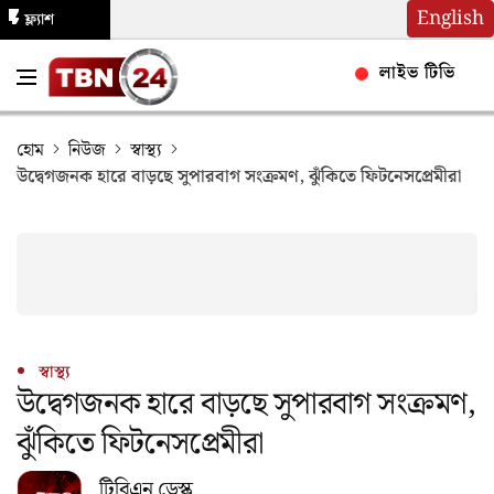
English
ফ্ল্যাশ
নিউজ
লাইভ টিভি
হোম
নিউজ
স্বাস্থ্য
উদ্বেগজনক হারে বাড়ছে সুপারবাগ সংক্রমণ, ঝুঁকিতে ফিটনেসপ্রেমীরা
স্বাস্থ্য
উদ্বেগজনক হারে বাড়ছে সুপারবাগ সংক্রমণ,
ঝুঁকিতে ফিটনেসপ্রেমীরা
টিবিএন ডেস্ক