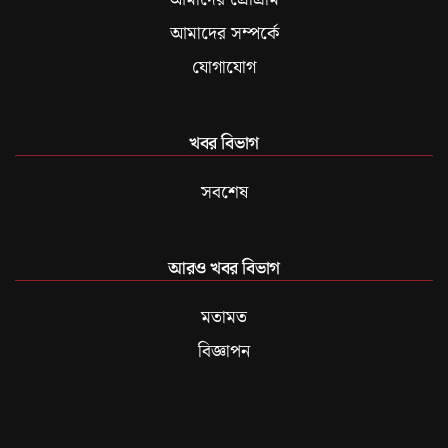
আমাদের সম্পর্কে
যোগাযোগ
খবর বিভাগ
সবশেষ
আরও খবর বিভাগ
মতামত
বিজ্ঞাপন