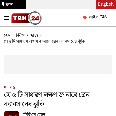
English
ফ্ল্যাশ
নিউজ
লাইভ টিভি
হোম
নিউজ
স্বাস্থ্য
যে ৫ টি সাধারণ লক্ষণ জানাবে ব্রেন ক্যানসারের ঝুঁকি
স্বাস্থ্য
যে ৫ টি সাধারণ লক্ষণ জানাবে ব্রেন
ক্যানসারের ঝুঁকি
টিবিএন ডেস্ক