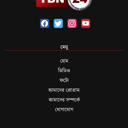
মেনু
হোম
ভিডিও
ফটো
আমাদের প্রোগ্রাম
আমাদের সম্পর্কে
যোগাযোগ