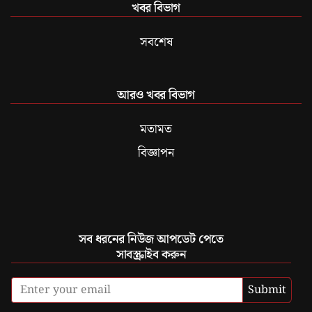
খবর বিভাগ
সবশেষ
আরও খবর বিভাগ
মতামত
বিজ্ঞাপন
সব ধরনের নিউজ আপডেট পেতে
সাবস্ক্রাইব করুন
Submit