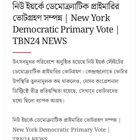
নিউ ইয়র্কে ডেমোক্র্যাটিক প্রাইমারির
ভোটগ্রহণ সম্পন্ন | New York
Democratic Primary Vote |
TBN24 NEWS
উৎসবমুখর পরিবেশে অনুষ্ঠিত হয়েছে নিউ ইয়র্ক স্টেইটের
ডেমোক্র্যাটিক প্রাইমারির ভোটগ্রহণ। কেন্দ্রগুলোতে ভোটার
উপস্থিতি তুলনামূলক কম থাকলেও, যেসব কংগ্রেশনাল
ডিস্ট্রিক্টে তীব্র প্রতিদ্বন্দ্বিতা হয়েছে, সেখানে ভোটারদের
মধ্যে ছিলো ব্যাপক আগ্রহ।
নিউ ইয়র্কে ডেমোক্র্যাটিক প্রাইমারির ভোটগ্রহণ সম্পন্ন |
New York Democratic Primary Vote |
TBN24 NEWS