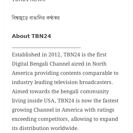
বিশ্বজুড়ে বাঙালির কণ্ঠস্বর
𝗔𝗯𝗼𝘂𝘁 𝗧𝗕𝗡𝟮𝟰
_____________________________
Established in 2012, TBN24 is the first
Digital Bengali Channel aired in North
America providing contents comparable to
industry leading television broadcasters.
Aimed towards the bengali community
living inside USA, TBN24 is now the fastest
growing Channel in America with ratings
exceeding competitors, allowing to expand
its distribution worldwide.