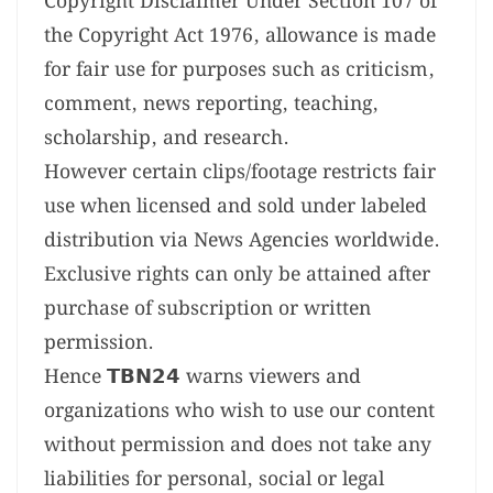
Copyright Disclaimer Under Section 107 of
the Copyright Act 1976, allowance is made
for fair use for purposes such as criticism,
comment, news reporting, teaching,
scholarship, and research.
However certain clips/footage restricts fair
use when licensed and sold under labeled
distribution via News Agencies worldwide.
Exclusive rights can only be attained after
purchase of subscription or written
permission.
Hence 𝗧𝗕𝗡𝟮𝟰 warns viewers and
organizations who wish to use our content
without permission and does not take any
liabilities for personal, social or legal