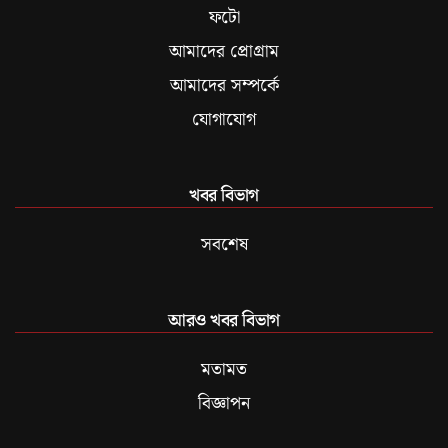
ফটো
আমাদের প্রোগ্রাম
আমাদের সম্পর্কে
যোগাযোগ
খবর বিভাগ
সবশেষ
আরও খবর বিভাগ
মতামত
বিজ্ঞাপন