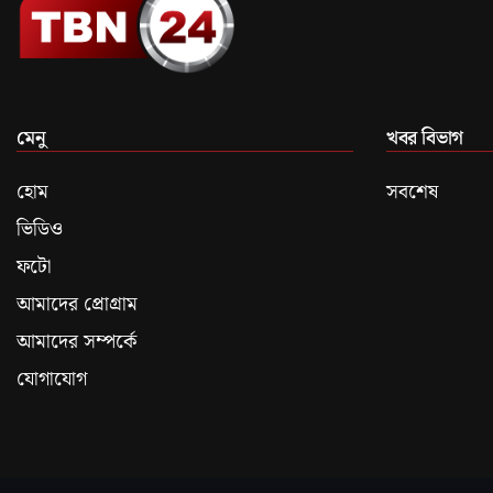
মেনু
খবর বিভাগ
হোম
সবশেষ
ভিডিও
ফটো
আমাদের প্রোগ্রাম
আমাদের সম্পর্কে
যোগাযোগ