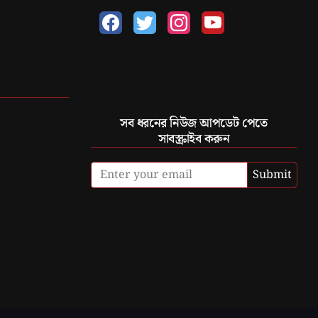
সব ধরনের নিউজ আপডেট পেতে
সাবস্ক্রাইব করুন
Submit