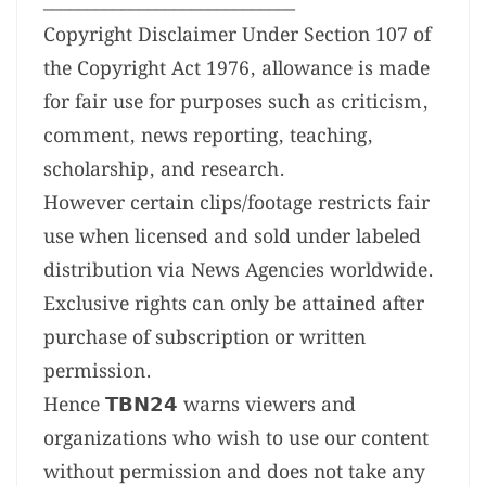
_____________________________
Copyright Disclaimer Under Section 107 of
the Copyright Act 1976, allowance is made
for fair use for purposes such as criticism,
comment, news reporting, teaching,
scholarship, and research.
However certain clips/footage restricts fair
use when licensed and sold under labeled
distribution via News Agencies worldwide.
Exclusive rights can only be attained after
purchase of subscription or written
permission.
Hence 𝗧𝗕𝗡𝟮𝟰 warns viewers and
organizations who wish to use our content
without permission and does not take any