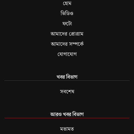
হোম
ভিডিও
ফটো
আমাদের প্রোগ্রাম
আমাদের সম্পর্কে
যোগাযোগ
খবর বিভাগ
সবশেষ
আরও খবর বিভাগ
মতামত