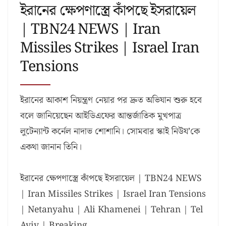
ইরানের ক্ষেপণাস্ত্রে কাঁপছে ইসরায়েল
| TBN24 NEWS | Iran
Missiles Strikes | Israel Iran
Tensions
ইরানের আকাশ নিয়ন্ত্রণ নেয়ার পর দ্রুত অভিযান শুরু হবে
বলে জানিয়েছেন আইডিএফের আন্তর্জাতিক মুখপাত্র
লুটেন্যান্ট কর্নেল নাদাভ শোশানি। সোমবার স্কাই নিউয’কে
একথা জানান তিনি।
ইরানের ক্ষেপণাস্ত্রে কাঁপছে ইসরায়েল | TBN24 NEWS
| Iran Missiles Strikes | Israel Iran Tensions
| Netanyahu | Ali Khamenei | Tehran | Tel
Aviv | Breaking