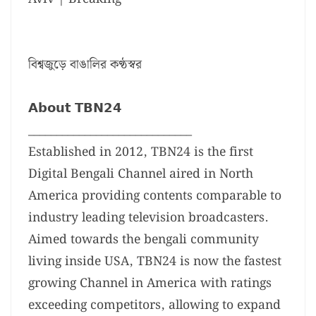
বিশ্বজুড়ে বাঙালির কণ্ঠস্বর
𝗔𝗯𝗼𝘂𝘁 𝗧𝗕𝗡𝟮𝟰
_____________________________
Established in 2012, TBN24 is the first
Digital Bengali Channel aired in North
America providing contents comparable to
industry leading television broadcasters.
Aimed towards the bengali community
living inside USA, TBN24 is now the fastest
growing Channel in America with ratings
exceeding competitors, allowing to expand