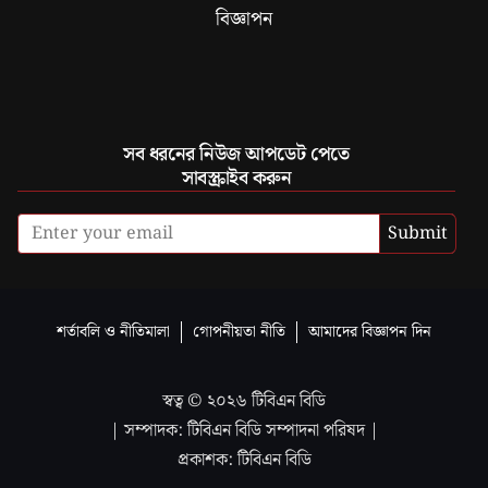
বিজ্ঞাপন
সব ধরনের নিউজ আপডেট পেতে
সাবস্ক্রাইব করুন
Submit
শর্তাবলি ও নীতিমালা
গোপনীয়তা নীতি
আমাদের বিজ্ঞাপন দিন
স্বত্ব ©
২০২৬
টিবিএন বিডি
| সম্পাদক: টিবিএন বিডি সম্পাদনা পরিষদ |
প্রকাশক: টিবিএন বিডি