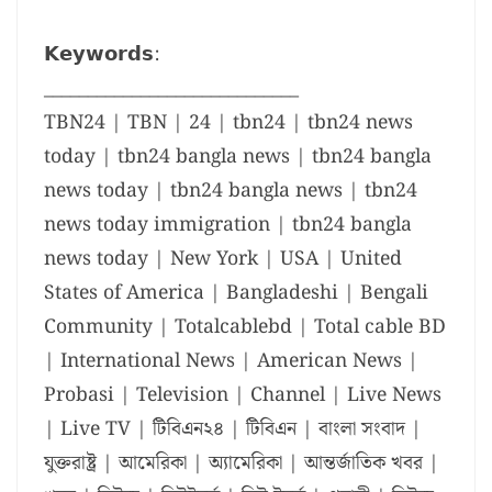
𝗞𝗲𝘆𝘄𝗼𝗿𝗱𝘀:
_____________________________
TBN24 | TBN | 24 | tbn24 | tbn24 news
today | tbn24 bangla news | tbn24 bangla
news today | tbn24 bangla news | tbn24
news today immigration | tbn24 bangla
news today | New York | USA | United
States of America | Bangladeshi | Bengali
Community | Totalcablebd | Total cable BD
| International News | American News |
Probasi | Television | Channel | Live News
| Live TV | টিবিএন২৪ | টিবিএন | বাংলা সংবাদ |
যুক্তরাষ্ট্র | আমেরিকা | অ্যামেরিকা | আন্তর্জাতিক খবর |