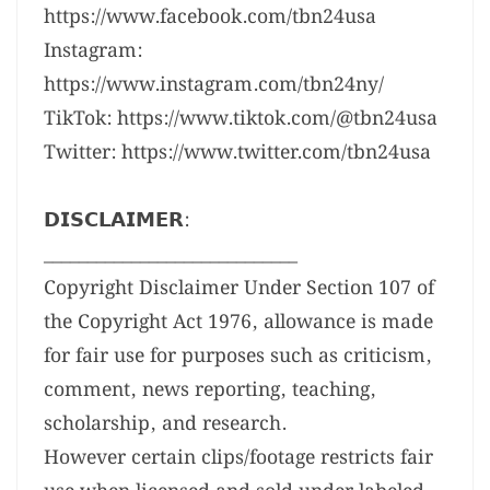
https://www.facebook.com/tbn24usa
Instagram:
https://www.instagram.com/tbn24ny/
TikTok: https://www.tiktok.com/@tbn24usa
Twitter: https://www.twitter.com/tbn24usa
𝗗𝗜𝗦𝗖𝗟𝗔𝗜𝗠𝗘𝗥:
_____________________________
Copyright Disclaimer Under Section 107 of
the Copyright Act 1976, allowance is made
for fair use for purposes such as criticism,
comment, news reporting, teaching,
scholarship, and research.
However certain clips/footage restricts fair