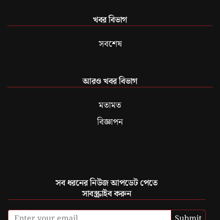
খবর বিভাগ
সবশেষ
আরও খবর বিভাগ
মতামত
বিজ্ঞাপন
সব ধরনের নিউজ আপডেট পেতে
সাবস্ক্রাইব করুন
Submit