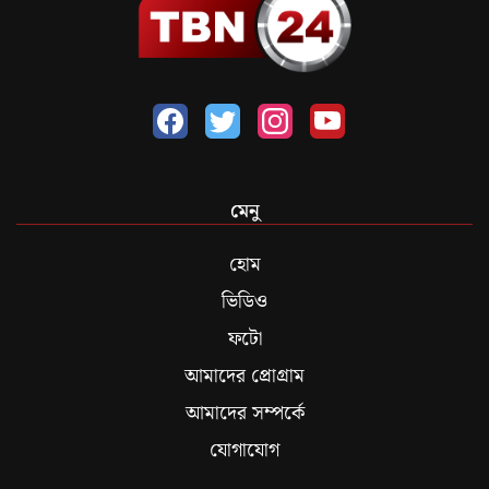
মেনু
হোম
ভিডিও
ফটো
আমাদের প্রোগ্রাম
আমাদের সম্পর্কে
যোগাযোগ