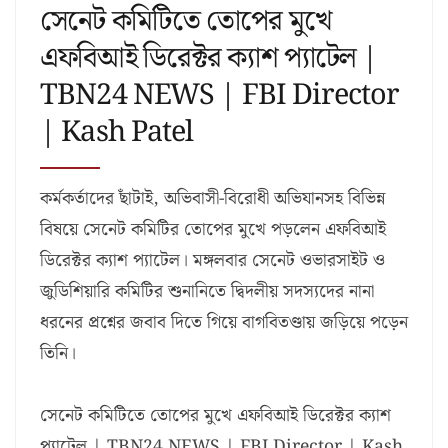
সেনেট কমিটিতে তোপের মুখে
এফবিআই ডিরেক্টর ক্যাশ প্যাটেল |
TBN24 NEWS | FBI Director
| Kash Patel
কর্মকর্তাদের ছাঁটাই, অভিবাসী-বিরোধী অভিযানসহ বিভিন্ন
বিষয়ে সেনেট কমিটির তোপের মুখে পড়লেন এফবিআই
ডিরেক্টর ক্যাশ প্যাটেল। মঙ্গলবার সেনেট ওভারসাইট ও
জুডিশিয়ারি কমিটির শুনানিতে দ্বিদলীয় সদস্যদের নানা
ধরনের প্রশ্নের জবাব দিতে গিয়ে বাগবিতণ্ডায় জড়িয়ে পড়েন
তিনি।
সেনেট কমিটিতে তোপের মুখে এফবিআই ডিরেক্টর ক্যাশ
প্যাটেল | TBN24 NEWS | FBI Director | Kash