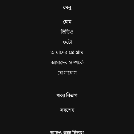
মেনু
হোম
ভিডিও
ফটো
আমাদের প্রোগ্রাম
আমাদের সম্পর্কে
যোগাযোগ
খবর বিভাগ
সবশেষ
আরও খবর বিভাগ