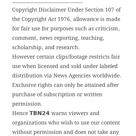
_____________________________
Copyright Disclaimer Under Section 107 of
the Copyright Act 1976, allowance is made
for fair use for purposes such as criticism,
comment, news reporting, teaching,
scholarship, and research.
However certain clips/footage restricts fair
use when licensed and sold under labeled
distribution via News Agencies worldwide.
Exclusive rights can only be attained after
purchase of subscription or written
permission.
Hence 𝗧𝗕𝗡𝟮𝟰 warns viewers and
organizations who wish to use our content
without permission and does not take any