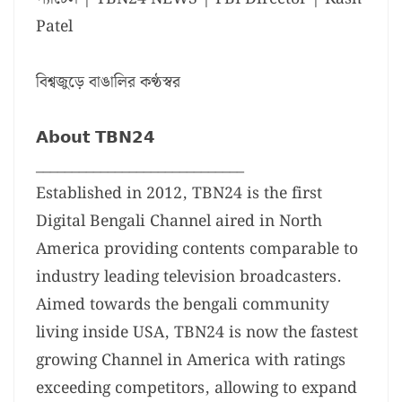
Patel
বিশ্বজুড়ে বাঙালির কণ্ঠস্বর
𝗔𝗯𝗼𝘂𝘁 𝗧𝗕𝗡𝟮𝟰
_____________________________
Established in 2012, TBN24 is the first
Digital Bengali Channel aired in North
America providing contents comparable to
industry leading television broadcasters.
Aimed towards the bengali community
living inside USA, TBN24 is now the fastest
growing Channel in America with ratings
exceeding competitors, allowing to expand