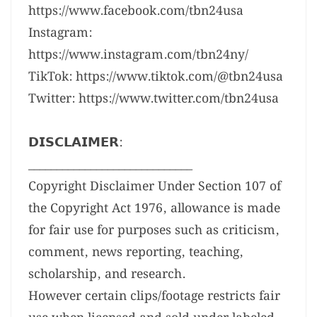
https://www.facebook.com/tbn24usa
Instagram:
https://www.instagram.com/tbn24ny/
TikTok: https://www.tiktok.com/@tbn24usa
Twitter: https://www.twitter.com/tbn24usa
𝗗𝗜𝗦𝗖𝗟𝗔𝗜𝗠𝗘𝗥:
_____________________________
Copyright Disclaimer Under Section 107 of
the Copyright Act 1976, allowance is made
for fair use for purposes such as criticism,
comment, news reporting, teaching,
scholarship, and research.
However certain clips/footage restricts fair