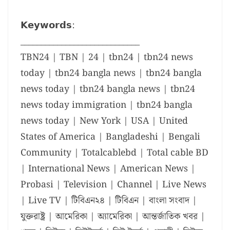
𝗞𝗲𝘆𝘄𝗼𝗿𝗱𝘀:
_____________________________
TBN24 | TBN | 24 | tbn24 | tbn24 news
today | tbn24 bangla news | tbn24 bangla
news today | tbn24 bangla news | tbn24
news today immigration | tbn24 bangla
news today | New York | USA | United
States of America | Bangladeshi | Bengali
Community | Totalcablebd | Total cable BD
| International News | American News |
Probasi | Television | Channel | Live News
| Live TV | টিবিএন২৪ | টিবিএন | বাংলা সংবাদ |
যুক্তরাষ্ট্র | আমেরিকা | অ্যামেরিকা | আন্তর্জাতিক খবর |