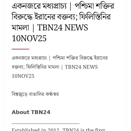
একনজরে মধ্যপ্রাচ্য | পশ্চিমা শক্তির
বিরুদ্ধে ইরানের বক্তব্য; ফিলিস্তিনির
মামলা | TBN24 NEWS
10NOV25
একনজরে মধ্যপ্রাচ্য | পশ্চিমা শক্তির বিরুদ্ধে ইরানের
বক্তব্য; ফিলিস্তিনির মামলা | TBN24 NEWS
10NOV25
বিশ্বজুড়ে বাঙালির কণ্ঠস্বর
𝗔𝗯𝗼𝘂𝘁 𝗧𝗕𝗡𝟮𝟰
_____________________________
Established in 2012, TBN24 is the first