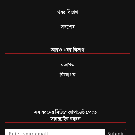
খবর বিভাগ
সবশেষ
আরও খবর বিভাগ
মতামত
বিজ্ঞাপন
সব ধরনের নিউজ আপডেট পেতে
সাবস্ক্রাইব করুন
Submit