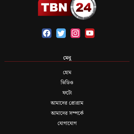
মেনু
হোম
ভিডিও
ফটো
আমাদের প্রোগ্রাম
আমাদের সম্পর্কে
যোগাযোগ