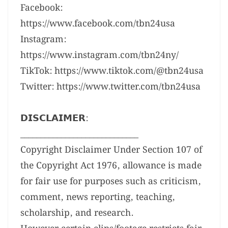
Facebook:
https://www.facebook.com/tbn24usa
Instagram:
https://www.instagram.com/tbn24ny/
TikTok: https://www.tiktok.com/@tbn24usa
Twitter: https://www.twitter.com/tbn24usa
𝗗𝗜𝗦𝗖𝗟𝗔𝗜𝗠𝗘𝗥:
_____________________________
Copyright Disclaimer Under Section 107 of
the Copyright Act 1976, allowance is made
for fair use for purposes such as criticism,
comment, news reporting, teaching,
scholarship, and research.