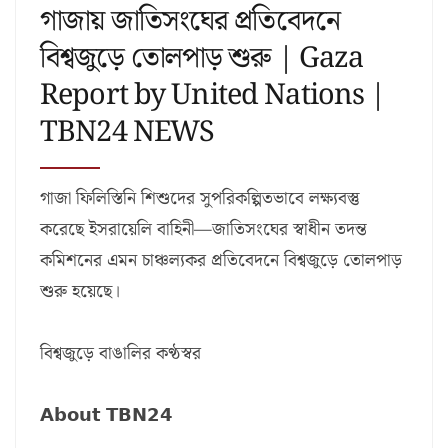
গাজায় জাতিসংঘের প্রতিবেদনে
বিশ্বজুড়ে তোলপাড় শুরু | Gaza
Report by United Nations |
TBN24 NEWS
গাজা ফিলিস্তিনি শিশুদের সুপরিকল্পিতভাবে লক্ষ্যবস্তু
করেছে ইসরায়েলি বাহিনী—জাতিসংঘের স্বাধীন তদন্ত
কমিশনের এমন চাঞ্চল্যকর প্রতিবেদনে বিশ্বজুড়ে তোলপাড়
শুরু হয়েছে।
বিশ্বজুড়ে বাঙালির কণ্ঠস্বর
𝗔𝗯𝗼𝘂𝘁 𝗧𝗕𝗡𝟮𝟰
_____________________________