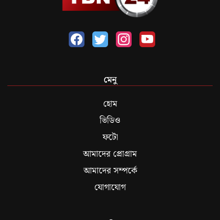
মেনু
হোম
ভিডিও
ফটো
আমাদের প্রোগ্রাম
আমাদের সম্পর্কে
যোগাযোগ