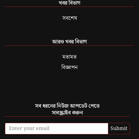
খবর বিভাগ
সবশেষ
আরও খবর বিভাগ
মতামত
বিজ্ঞাপন
সব ধরনের নিউজ আপডেট পেতে
সাবস্ক্রাইব করুন
Submit