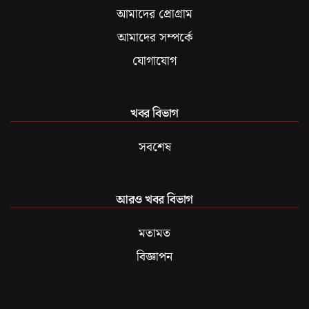
আমাদের প্রোগ্রাম
আমাদের সম্পর্কে
যোগাযোগ
খবর বিভাগ
সবশেষ
আরও খবর বিভাগ
মতামত
বিজ্ঞাপন