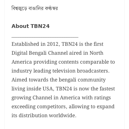
বিশ্বজুড়ে বাঙালির কণ্ঠস্বর
𝗔𝗯𝗼𝘂𝘁 𝗧𝗕𝗡𝟮𝟰
_____________________________
Established in 2012, TBN24 is the first
Digital Bengali Channel aired in North
America providing contents comparable to
industry leading television broadcasters.
Aimed towards the bengali community
living inside USA, TBN24 is now the fastest
growing Channel in America with ratings
exceeding competitors, allowing to expand
its distribution worldwide.