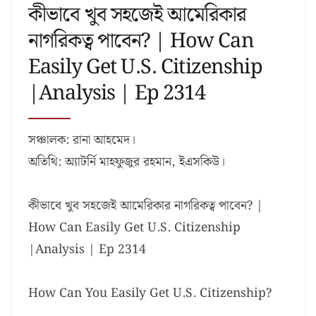
কীভাবে খুব সহজেই আমেরিকার
নাগরিকত্ব পাবেন? | How Can
Easily Get U.S. Citizenship
|Analysis | Ep 2314
সঞ্চালক: রানা আহমেদ।
অতিথি: অ্যাটর্নি মাহফুজুর রহমান, ইএসকিউ।
কীভাবে খুব সহজেই আমেরিকার নাগরিকত্ব পাবেন? |
How Can Easily Get U.S. Citizenship
|Analysis | Ep 2314
How Can You Easily Get U.S. Citizenship?