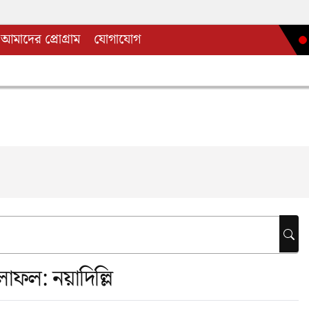
আমাদের প্রোগ্রাম
যোগাযোগ
ফলাফল:
নয়াদিল্লি