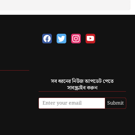
সব ধরনের নিউজ আপডেট পেতে
সাবস্ক্রাইব করুন
Submit