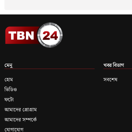
মেনু
খবর বিভাগ
হোম
সবশেষ
ভিডিও
ফটো
আমাদের প্রোগ্রাম
আমাদের সম্পর্কে
যোগাযোগ