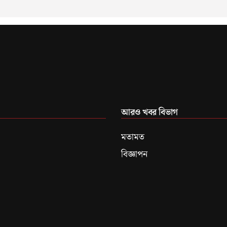
আরও খবর বিভাগ
মতামত
বিজ্ঞাপন