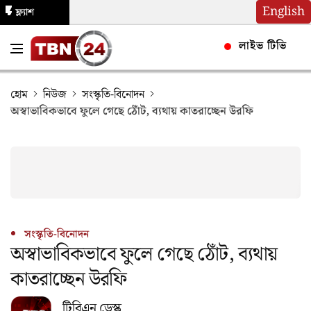
English
ফ্ল্যাশ
নিউজ
লাইভ টিভি
হোম
নিউজ
সংস্কৃতি-বিনোদন
অস্বাভাবিকভাবে ফুলে গেছে ঠোঁট, ব্যথায় কাতরাচ্ছেন উরফি
সংস্কৃতি-বিনোদন
অস্বাভাবিকভাবে ফুলে গেছে ঠোঁট, ব্যথায়
কাতরাচ্ছেন উরফি
টিবিএন ডেস্ক