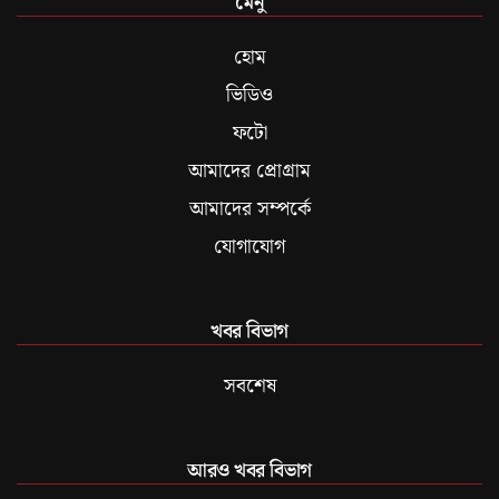
মেনু
হোম
ভিডিও
ফটো
আমাদের প্রোগ্রাম
আমাদের সম্পর্কে
যোগাযোগ
খবর বিভাগ
সবশেষ
আরও খবর বিভাগ