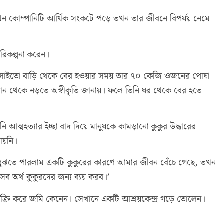
ন কোম্পানিটি আর্থিক সংকটে পড়ে তখন তার জীবনে বিপর্যয় নেমে
পরিকল্পনা করেন।
ি। সাইতো বাড়ি থেকে বের হওয়ার সময় তার ৭০ কেজি ওজনের পোষা
 থেকে নড়তে অস্বীকৃতি জানায়। ফলে তিনি ঘর থেকে বের হতে
 আত্মহত্যার ইচ্ছা বাদ দিয়ে মানুষকে কামড়ানো কুকুর উদ্ধারের
ায়নি।
ঝতে পারলাম একটি কুকুরের কারণে আমার জীবন বেঁচে গেছে, তখন
ব অর্থ কুকুরদের জন্য ব্যয় করব।’
 বিক্রি করে জমি কেনেন। সেখানে একটি আশ্রয়কেন্দ্র গড়ে তোলেন।