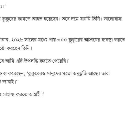
য।’
তো তার কুকুরের কামড়ে আহত হয়েছেন। তবে দমে যাননি তিনি। ভালোবাসা
ান, ২০২৮ সালের মধ্যে প্রায় ৩০০ কুকুরের আশ্রয়ের ব্যবস্থা করতে
ষ্টা করছেন তিনি।
যে আমি এটি উপলব্ধি করতে পেরেছি।’
তব্য করেছেন, ‘কুকুরেরও মানুষের মতো অনুভূতি আছে। তারা
 জানাই।’
সাহায্য করতে আগ্রহী।’