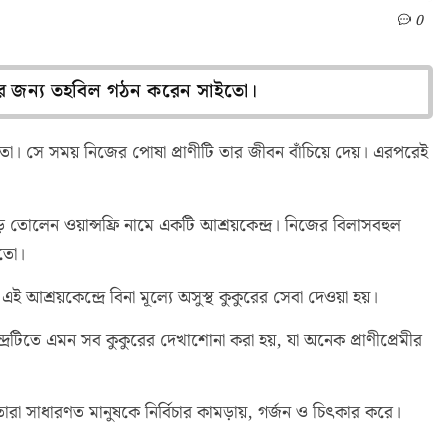
0
্রের জন্য তহবিল গঠন করেন সাইতো।
তো। সে সময় নিজের পোষা প্রাণীটি তার জীবন বাঁচিয়ে দেয়। এরপরেই
তোলেন ওয়ান্সফ্রি নামে একটি আশ্রয়কেন্দ্র। নিজের বিলাসবহুল
ইতো।
 আশ্রয়কেন্দ্রে বিনা মূল্যে অসুস্থ কুকুরের সেবা দেওয়া হয়।
দ্রটিতে এমন সব কুকুরের দেখাশোনা করা হয়, যা অনেক প্রাণীপ্রেমীর
তারা সাধারণত মানুষকে নির্বিচার কামড়ায়, গর্জন ও চিৎকার করে।