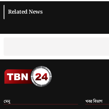
Related News
মেনু
খবর বিভাগ