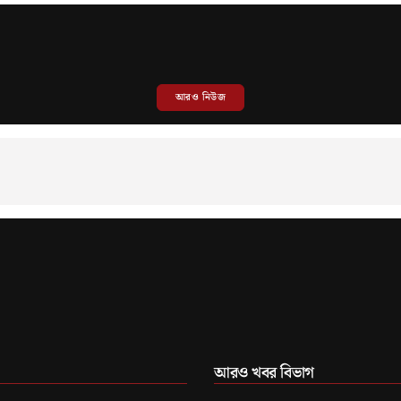
আরও নিউজ
আরও খবর বিভাগ