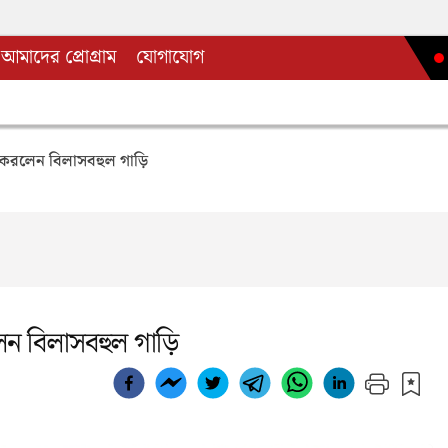
আমাদের প্রোগ্রাম
যোগাযোগ
ি করলেন বিলাসবহুল গাড়ি
েন বিলাসবহুল গাড়ি