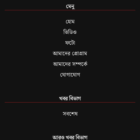
মেনু
হোম
ভিডিও
ফটো
আমাদের প্রোগ্রাম
আমাদের সম্পর্কে
যোগাযোগ
খবর বিভাগ
সবশেষ
আরও খবর বিভাগ