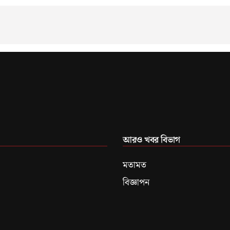
আরও খবর বিভাগ
মতামত
বিজ্ঞাপন