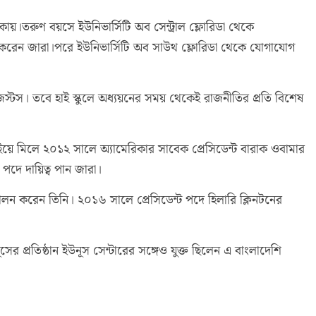
য়।তরুণ বয়সে ইউনিভার্সিটি অব সেন্ট্রাল ফ্লোরিডা থেকে
পন্ন করেন জারা।পরে ইউনিভার্সিটি অব সাউথ ফ্লোরিডা থেকে যোগাযোগ
স্টস। তবে হাই স্কুলে অধ্যয়নের সময় থেকেই রাজনীতির প্রতি বিশেষ
য়ে মিলে ২০১২ সালে অ্যামেরিকার সাবেক প্রেসিডেন্ট বারাক ওবামার
র পদে দায়িত্ব পান জারা।
পালন করেন তিনি। ২০১৬ সালে প্রেসিডেন্ট পদে হিলারি ক্লিনটনের
ূসের প্রতিষ্ঠান ইউনূস সেন্টারের সঙ্গেও যুক্ত ছিলেন এ বাংলাদেশি