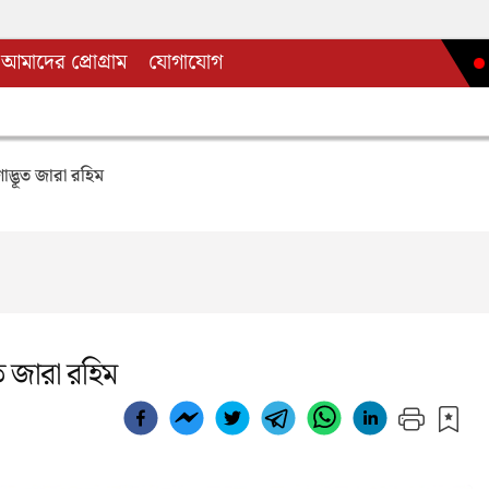
আমাদের প্রোগ্রাম
যোগাযোগ
দ্ভূত জারা রহিম
ত জারা রহিম