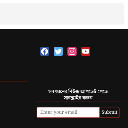
সব ধরনের নিউজ আপডেট পেতে
সাবস্ক্রাইব করুন
Submit