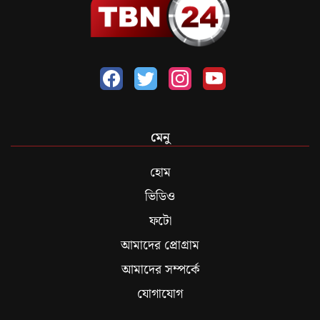
মেনু
হোম
ভিডিও
ফটো
আমাদের প্রোগ্রাম
আমাদের সম্পর্কে
যোগাযোগ