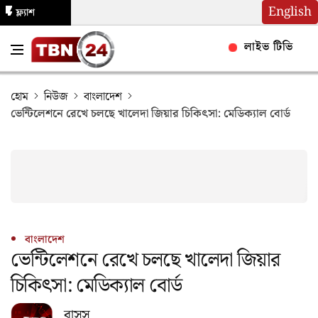
English
ফ্ল্যাশ
নিউজ
লাইভ টিভি
হোম
নিউজ
বাংলাদেশ
ভেন্টিলেশনে রেখে চলছে খালেদা জিয়ার চিকিৎসা: মেডিক্যাল বোর্ড
বাংলাদেশ
ভেন্টিলেশনে রেখে চলছে খালেদা জিয়ার
চিকিৎসা: মেডিক্যাল বোর্ড
বাসস