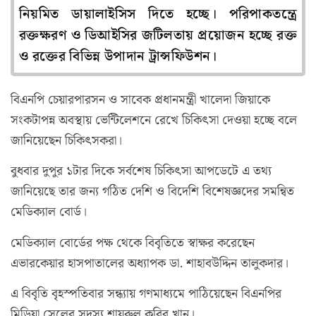
নিয়মিত ডায়ালাইসিস দিতে হচ্ছে। পরিপাকতন্ত্রে
রক্তক্ষরণ ও ডিআইসির জটিলতায় প্রয়োজন হচ্ছে রক্ত
ও রক্তের বিভিন্ন উপাদান ট্রান্সফিউশন।
বিএনপি চেয়ারপারসন ও সাবেক প্রধানমন্ত্রী খালেদা জিয়াকে
সংকটাপন্ন অবস্থায় ভেন্টিলেশনে রেখে চিকিৎসা দেওয়া হচ্ছে বলে
জানিয়েছেন চিকিৎসকরা।
বুধবার দুপুর ১টার দিকে সর্বশেষ চিকিৎসা আপডেটে এ তথ্য
জানিয়েছে তার জন্য গঠিত দেশি ও বিদেশি বিশেষজ্ঞদের সমন্বিত
মেডিক্যাল বোর্ড।
মেডিক্যাল বোর্ডের পক্ষ থেকে বিবৃতিতে স্বাক্ষর করেছেন
এভারকেয়ার হাসপাতালের অধ্যাপক ডা. শাহাবউদ্দিন তালুকদার।
এ বিবৃতি বৃহস্পতিবার সন্ধ্যায় গণমাধ্যমে পাঠিয়েছেন বিএনপির
মিডিয়া সেলের সদস্য শায়রুল কবির খান।