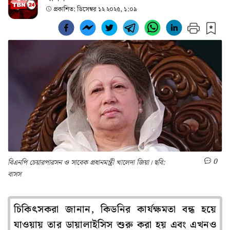
প্রকাশিত:
ডিসেম্বর ১২ ২০২৫, ১:০৯
0
বিএনপি চেয়ারপারসন ও সাবেক প্রধানমন্ত্রী খালেদা জিয়া। ছবি:
বাসস
চিকিৎসকরা জানান, কিডনির কার্যক্ষমতা বন্ধ হয়ে
যাওয়ায় তার ডায়ালাইসিস শুরু করা হয় এবং এখনও