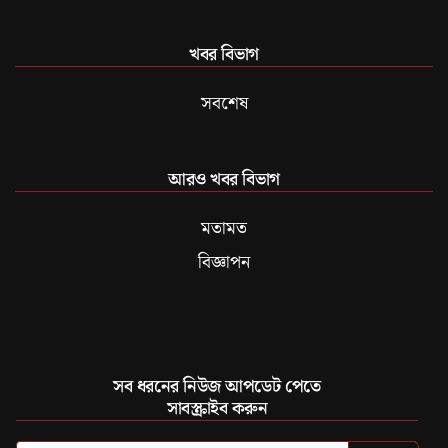
খবর বিভাগ
সবশেষ
আরও খবর বিভাগ
মতামত
বিজ্ঞাপন
সব ধরনের নিউজ আপডেট পেতে
সাবস্ক্রাইব করুন