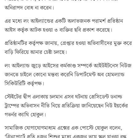
অনিরাপদ বোধ না করেন।
এর মধ্যে লং আইল্যান্ডের একটি অলাভজনক পরামর্শ প্রতিষ্ঠান
আইস কর্তৃক আটক হওয়া ৩ ব্যক্তির ছবি প্রকাশ করেছে।
প্রতিষ্ঠানটির কর্তৃপক্ষ জানায়, গ্রেপ্তার হওয়া অভিবাসীদের মুক্ত করে
বাড়ি ফিরিয়ে আনার চেষ্টা চলছে।
লং আইল্যান্ড জুড়ে আইসের কর্মকাণ্ড সম্পর্কে আইউইটনেস নিউজ
জানতে চাইলে কোনো মন্তব্য করেনি ডিপার্টমেন্ট অব হোমল্যান্ড
সিকিউরিটি কর্তৃপক্ষ।
স্টেইটের দ্বীপ এলাকায় চলমান এসব ঘটনায় প্রেসিডেন্ট ডনাল্ড
ট্রাম্পের অভিবাসন নীতি নিয়ে প্রতিক্রিয়া জানিয়েছেন নিউ ইয়র্কের
গভর্নর ক্যাথি হোকুল।
সামাজিক যোগাযোগমাধ্যম এক্সের এক পোস্টে হোকুল বলেন,
‘গ্রিনপোর্টে প্রতি ৪জন শিশুর মধ্যে একজন ভয়ে স্কুল যাওয়া বন্ধ