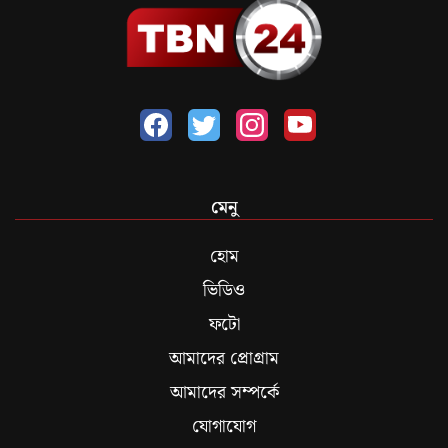
মেনু
হোম
ভিডিও
ফটো
আমাদের প্রোগ্রাম
আমাদের সম্পর্কে
যোগাযোগ