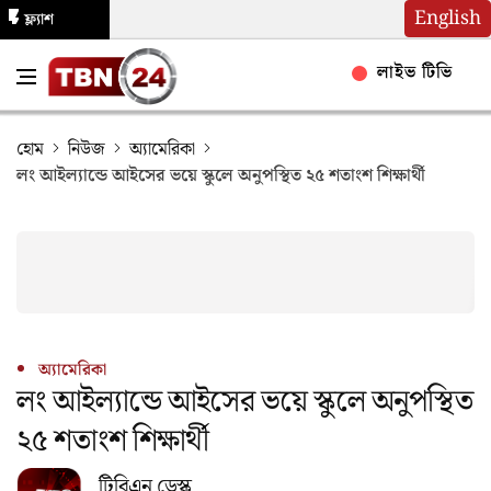
English
ফ্ল্যাশ
নিউজ
লাইভ টিভি
হোম
নিউজ
অ্যামেরিকা
লং আইল্যান্ডে আইসের ভয়ে স্কুলে অনুপস্থিত ২৫ শতাংশ শিক্ষার্থী
অ্যামেরিকা
লং আইল্যান্ডে আইসের ভয়ে স্কুলে অনুপস্থিত
২৫ শতাংশ শিক্ষার্থী
টিবিএন ডেস্ক