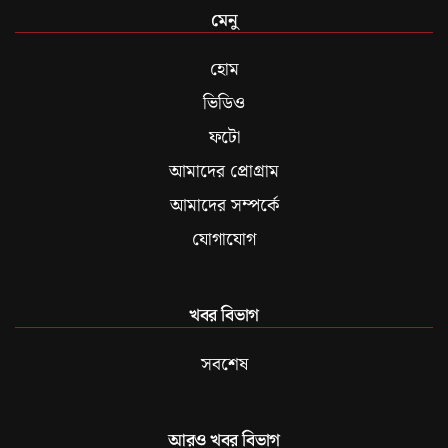
মেনু
হোম
ভিডিও
ফটো
আমাদের প্রোগ্রাম
আমাদের সম্পর্কে
যোগাযোগ
খবর বিভাগ
সবশেষ
আরও খবর বিভাগ