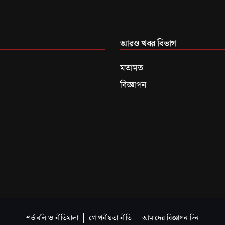
আরও খবর বিভাগ
মতামত
বিজ্ঞাপন
শর্তাবলি ও নীতিমালা
গোপনীয়তা নীতি
আমাদের বিজ্ঞাপন দিন