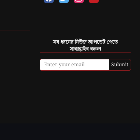
সব ধরনের নিউজ আপডেট পেতে
সাবস্ক্রাইব করুন
Submit