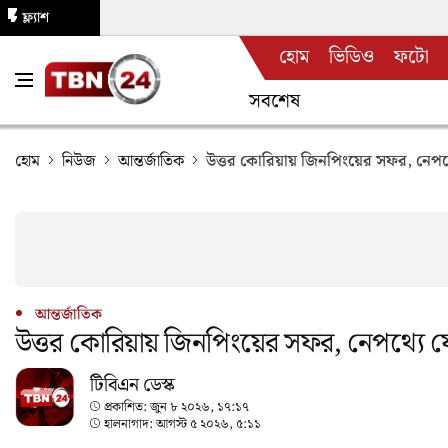
ফ্ল্যাশ
হোম
ভিডিও
ফটো
নিউজ
সবশেষ
হোম
নিউজ
আন্তর্জাতিক
উত্তর কোরিয়ায় জিনপিংয়ের সফর, নেপথ
আন্তর্জাতিক
উত্তর কোরিয়ায় জিনপিংয়ের সফর, নেপথ্যে 
টিবিএন ডেস্ক
প্রকাশিত:
জুন ৮ ২০২৬, ১৭:১৭
হালনাগাদ:
আগস্ট ৫ ২০২৬, ৫:১১