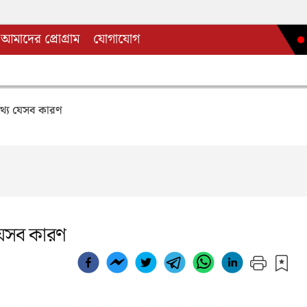
আমাদের প্রোগ্রাম
যোগাযোগ
্যে যেসব কারণ
যেসব কারণ