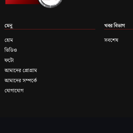
মেনু
খবর বিভাগ
হোম
সবশেষ
ভিডিও
ফটো
আমাদের প্রোগ্রাম
আমাদের সম্পর্কে
যোগাযোগ