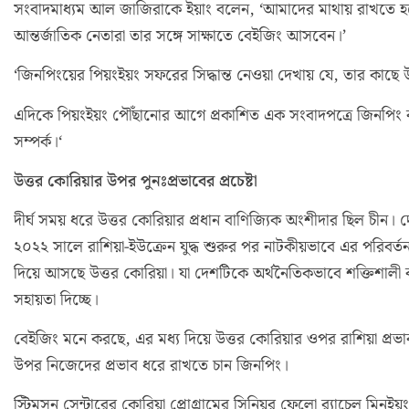
সংবাদমাধ্যম আল জাজিরাকে ইয়াং বলেন, ‘আমাদের মাথায় রাখতে হবে
আন্তর্জাতিক নেতারা তার সঙ্গে সাক্ষাতে বেইজিং আসবেন।’
‘জিনপিংয়ের পিয়ংইয়ং সফরের সিদ্ধান্ত নেওয়া দেখায় যে, তার কাছে উত্
এদিকে পিয়ংইয়ং পৌঁছানোর আগে প্রকাশিত এক সংবাদপত্রে জিনপিং ব
সম্পর্ক।‘
উত্তর কোরিয়ার উপর পুনঃপ্রভাবের প্রচেষ্টা
দীর্ঘ সময় ধরে উত্তর কোরিয়ার প্রধান বাণিজ্যিক অংশীদার ছিল চীন।
২০২২ সালে রাশিয়া-ইউক্রেন যুদ্ধ শুরুর পর নাটকীয়ভাবে এর পরিবর্ত
দিয়ে আসছে উত্তর কোরিয়া। যা দেশটিকে অর্থনৈতিকভাবে শক্তিশালী ক
সহায়তা দিচ্ছে।
বেইজিং মনে করছে, এর মধ্য দিয়ে উত্তর কোরিয়ার ওপর রাশিয়া প্রভাব
উপর নিজেদের প্রভাব ধরে রাখতে চান জিনপিং।
স্টিমসন সেন্টারের কোরিয়া প্রোগ্রামের সিনিয়র ফেলো র‍্যাচেল মিন