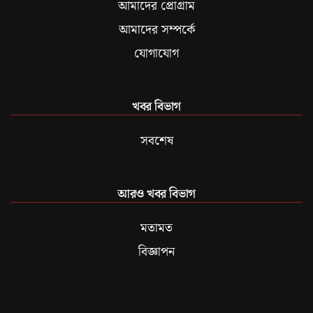
আমাদের প্রোগ্রাম
আমাদের সম্পর্কে
যোগাযোগ
খবর বিভাগ
সবশেষ
আরও খবর বিভাগ
মতামত
বিজ্ঞাপন