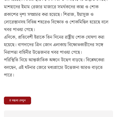
মাশহাদের ইমাম রেজার মাজারে সমর্থকদের কান্না ও শোক
প্রকাশের দৃশ্য সম্প্রচার করা হয়েছে। শিরাজ, ইয়াসুজ ও
লোরেস্তানসহ বিভিন্ন শহরেও বিক্ষোভ ও শোকমিছিল হয়েছে বলে
খবর পাওয়া গেছে।
এদিকে, প্রতিবেশী ইরাকে তিন দিনের রাষ্ট্রীয় শোক ঘোষণা করা
হয়েছে। বাগদাদের গ্রিন জোন এলাকায় বিক্ষোভকারীদের সঙ্গে
নিরাপত্তা বাহিনীর উত্তেজনার খবর পাওয়া গেছে।
পরিস্থিতি নিয়ে আন্তর্জাতিক অঙ্গনে উদ্বেগ বাড়ছে। বিশ্লেষকেরা
বলছেন, এই ঘটনার জেরে মধ্যপ্রাচ্যে উত্তেজনা আরও বাড়তে
পারে।
0
মন্তব্য দেখুন