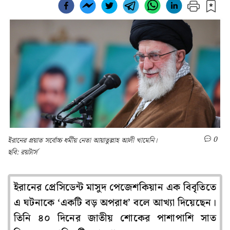
0
ইরানের প্রয়াত সর্বোচ্চ ধর্মীয় নেতা আয়াতুল্লাহ আলী খামেনি।
ছবি: রয়টার্স
ইরানের প্রেসিডেন্ট মাসুদ পেজেশকিয়ান এক বিবৃতিতে
এ ঘটনাকে ‘একটি বড় অপরাধ’ বলে আখ্যা দিয়েছেন।
তিনি ৪০ দিনের জাতীয় শোকের পাশাপাশি সাত