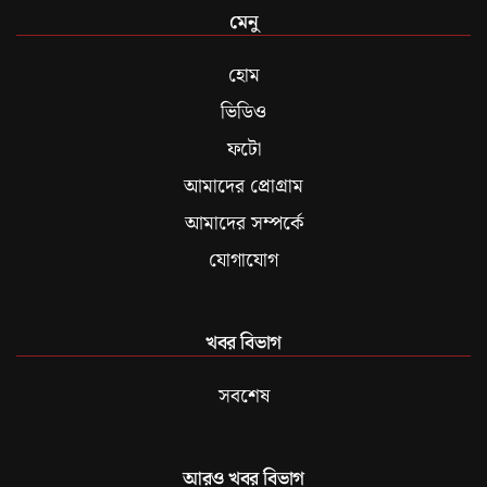
মেনু
হোম
ভিডিও
ফটো
আমাদের প্রোগ্রাম
আমাদের সম্পর্কে
যোগাযোগ
খবর বিভাগ
সবশেষ
আরও খবর বিভাগ