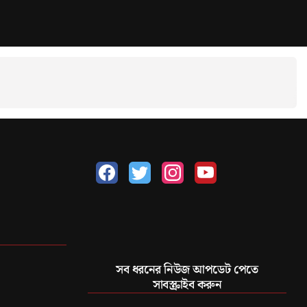
সব ধরনের নিউজ আপডেট পেতে
সাবস্ক্রাইব করুন