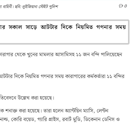
0
বাহিনী। ছবি: লুইজিয়ানা স্টেইট পুলিশ
ক্রবার সকাল সাড়ে আটটার দিকে নিয়মিত গণনার সময়
ি কারাগার থেকে খুনের মামলার আসামিসহ ১১ জন বন্দি পালিয়েছেন
আটটার দিকে নিয়মিত গণনার সময় কারাগারের কর্মকর্তারা ১১ বন্দির
প্রতিবেদনে উল্লেখ করা হয়েছে।
 শনাক্ত করা হয়েছে। তারা হলেন অ্যান্টয়িন ম্যাসি, লেন্টন
ল্ড, কোরি বয়েড, গ্যারি প্রাইস, রবার্ট মুডি, ডিকেনান ডেনিস ও