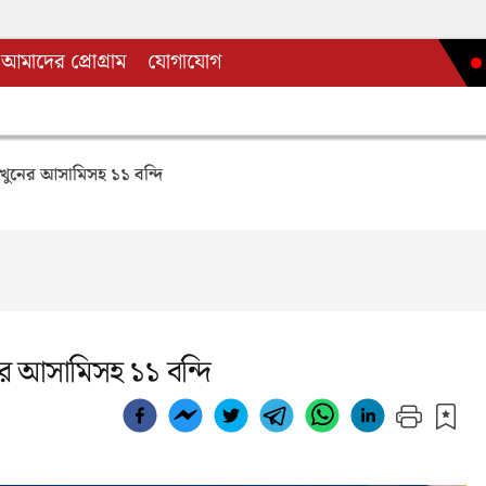
আমাদের প্রোগ্রাম
যোগাযোগ
খুনের আসামিসহ ১১ বন্দি
র আসামিসহ ১১ বন্দি