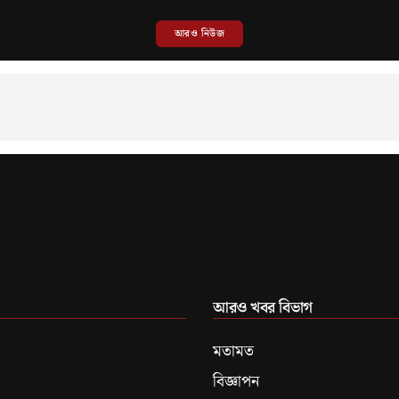
আরও নিউজ
আরও খবর বিভাগ
মতামত
বিজ্ঞাপন