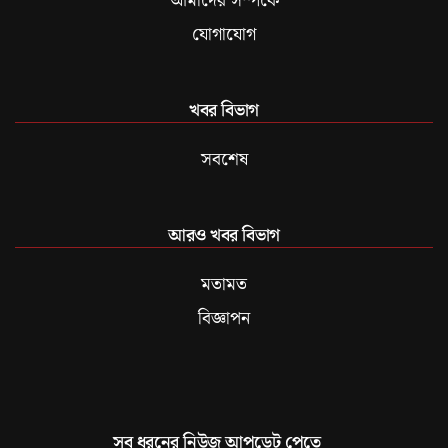
আমাদের সম্পর্কে
যোগাযোগ
খবর বিভাগ
সবশেষ
আরও খবর বিভাগ
মতামত
বিজ্ঞাপন
সব ধরনের নিউজ আপডেট পেতে