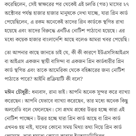
করেছিলেন, সেই স্বাক্ষরের পর থেকেই এই চলতি (গত) মাসের ২৭
অক্টোবর পর্যন্ত হাজার হাজার মানুষকে দেখা যাচ্ছে, যারা গ্রিন কার্ড
পেয়েছিলেন, এ রকম অনেকেই তাদের গ্রিন কার্ডকে স্থগিত রাখা
হয়েছে এবং তাদের বিরুদ্ধে এনটিএ নোটিশ পাঠানো হয়েছে। এর
মধ্যে কয়েক হাজার বাংলাদেশি আছে বলেও আমরা খবর পেয়েছি।
তো আপনার কাছে জানতে চাই যে, কী কী কারণে ইউএসসিআইএস
বা আইএস একজন স্থায়ী বাসিন্দা বা একজন গ্রিন কার্ডধারীর গ্রিন
কার্ড স্থগিত এবং তাকে আমেরিকা থেকে বহিষ্কারের জন্য নোটিশ
পাঠাতে পারে? আইনি প্রক্রিয়াটি কী বলে?
মঈন চৌধুরী:
ধন্যবাদ, রানা ভাই। আপনি অনেক সুন্দর করে ব্যাখ্যা
করেছেন। আপনি যেভাবে ব্যাখ্যা করেছেন, তার মধ্যে অনেক কিছু
অলরেডি বলে ফেলেছেন। সো প্রথম প্রশ্নের উত্তর হচ্ছে কারা এই
নোটিশ পাচ্ছেন। উত্তর হচ্ছে যারা গ্রিন কার্ড আছে বা গ্রিন কার্ড
এখনও হয় নাই, যাদের কোনো সময় মিথ্যা তথ্য দিয়ে গ্রিন কার্ড