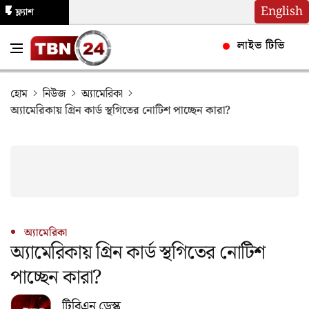
English
ফ্ল্যাশ
নিউজ
লাইভ টিভি
হোম
নিউজ
অ্যামেরিকা
অ্যামেরিকায় গ্রিন কার্ড স্থগিতের নোটিশ পাচ্ছেন কারা?
অ্যামেরিকা
অ্যামেরিকায় গ্রিন কার্ড স্থগিতের নোটিশ
পাচ্ছেন কারা?
টিবিএন ডেস্ক