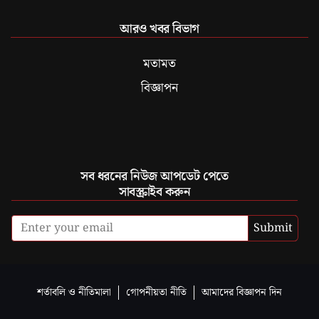
আরও খবর বিভাগ
মতামত
বিজ্ঞাপন
সব ধরনের নিউজ আপডেট পেতে
সাবস্ক্রাইব করুন
Submit
শর্তাবলি ও নীতিমালা
গোপনীয়তা নীতি
আমাদের বিজ্ঞাপন দিন