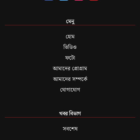
মেনু
হোম
ভিডিও
ফটো
আমাদের প্রোগ্রাম
আমাদের সম্পর্কে
যোগাযোগ
খবর বিভাগ
সবশেষ