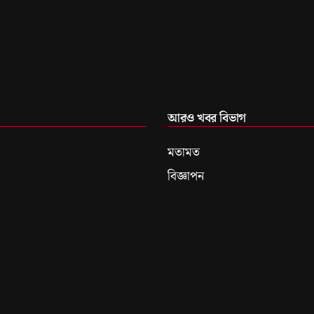
আরও খবর বিভাগ
মতামত
বিজ্ঞাপন