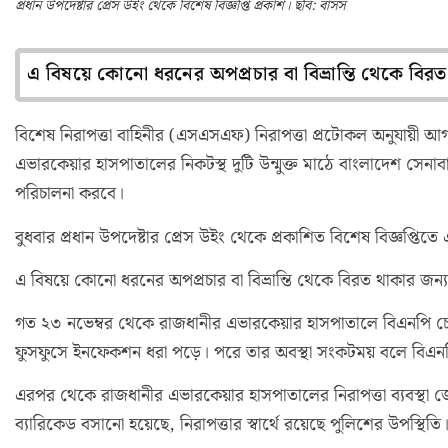
প্রধান উপদেষ্টার প্রেস উইং থেকে বিশেষ বিজ্ঞপ্তি প্রকাশ। ছবি: বাসস
এ বিষয়ে কোনো ধরনের অপপ্রচার বা বিভ্রান্তি থেকে বির
বিশেষ নিরাপত্তা বাহিনীর (এসএসএফ) নিরাপত্তা প্রটোকল অনুযায়ী 
এভারকেয়ার হাসপাতালের নিকটস্থ দুটি উন্মুক্ত মাঠে বাংলাদেশ সেনা
পরিচালনা করবে।
বুধবার প্রধান উপদেষ্টার প্রেস উইং থেকে প্রকাশিত বিশেষ বিজ্ঞপ্তিত
এ বিষয়ে কোনো ধরনের অপপ্রচার বা বিভ্রান্তি থেকে বিরত থাকার জন
গত ২৩ নভেম্বর থেকে রাজধানীর এভারকেয়ার হাসপাতালে বিএনপি চেয়া
ফুসফুসে ইনফেকশন ধরা পড়ে। পরে তার অবস্থা সংকটময় বলে বিএনপ
এরপর থেকে রাজধানীর এভারকেয়ার হাসপাতালের নিরাপত্তা ব্যবস্থা
ব্যারিকেড বসানো হয়েছে, নিরাপত্তার স্বার্থে রয়েছে পুলিশের উপস্থিত