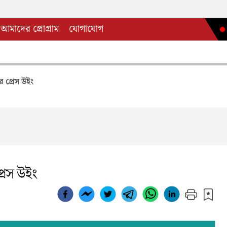
আমাদের প্রোগ্রাম
যোগাযোগ
র প্রেস উইং
্রেস উইং