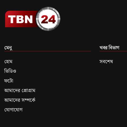
মেনু
খবর বিভাগ
হোম
সবশেষ
ভিডিও
ফটো
আমাদের প্রোগ্রাম
আমাদের সম্পর্কে
যোগাযোগ