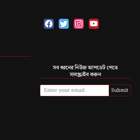
সব ধরনের নিউজ আপডেট পেতে
সাবস্ক্রাইব করুন
Submit