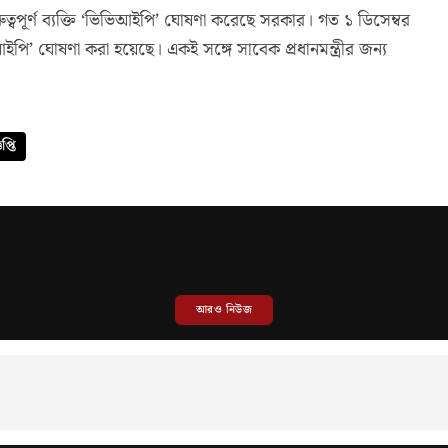
বপূর্ণ ব্যক্তি ‘ভিভিআইপি’ ঘোষণা করেছে সরকার। গত ১ ডিসেম্বর
আইপি’ ঘোষণা করা হয়েছে। একই সঙ্গে সাবেক প্রধানমন্ত্রীর জন্য
প্তি
আরও নিউজ