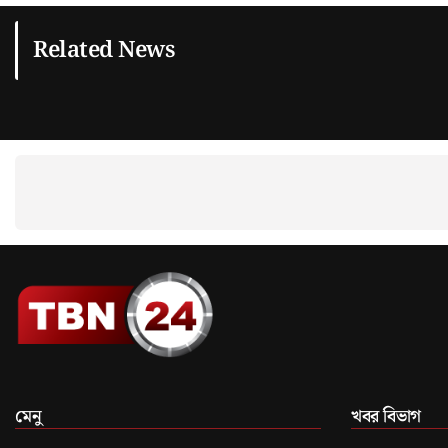
Related News
মেনু
খবর বিভাগ