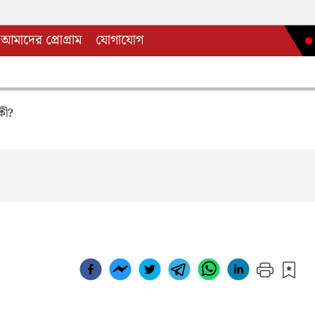
আমাদের প্রোগ্রাম
যোগাযোগ
কী?