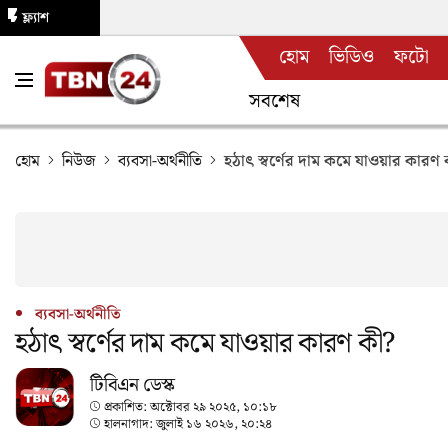
ফ্ল্যাশ
হোম
ভিডিও
ফটো
নিউজ
সবশেষ
হোম
নিউজ
ব্যবসা-অর্থনীতি
হঠাৎ স্বর্ণের দাম কমে যাওয়ার কারণ 
ব্যবসা-অর্থনীতি
হঠাৎ স্বর্ণের দাম কমে যাওয়ার কারণ কী?
টিবিএন ডেস্ক
প্রকাশিত:
অক্টোবর ২৯ ২০২৫, ১০:১৮
হালনাগাদ:
জুলাই ১৬ ২০২৬, ২০:২৪