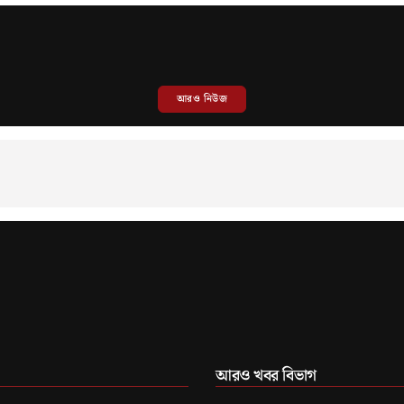
আরও নিউজ
আরও খবর বিভাগ