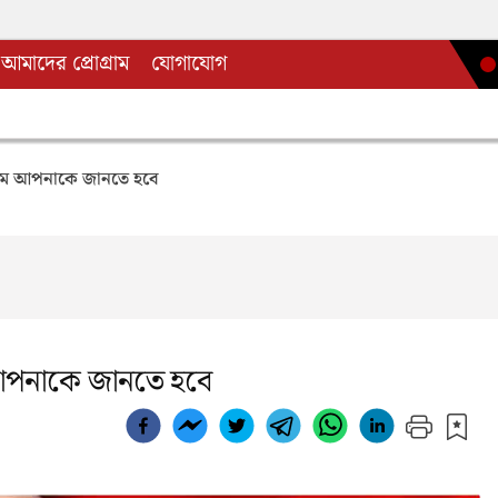
আমাদের প্রোগ্রাম
যোগাযোগ
নিয়ম আপনাকে জানতে হবে
 আপনাকে জানতে হবে