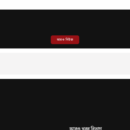
আরও নিউজ
আরও খবর বিভাগ