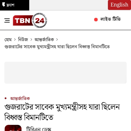
English
ফ্ল্যাশ
নিউজ
লাইভ টিভি
হোম
নিউজ
আন্তর্জাতিক
গুজরাটের সাবেক মুখ্যমন্ত্রীসহ যারা ছিলেন বিধ্বস্ত বিমানটিতে
আন্তর্জাতিক
গুজরাটের সাবেক মুখ্যমন্ত্রীসহ যারা ছিলেন
বিধ্বস্ত বিমানটিতে
টিবিএন ডেস্ক