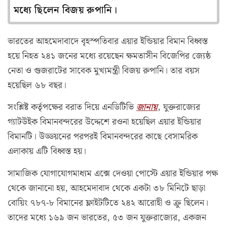
মধ্যে ছিলেন বিজয় রুপানি।
ভারতের আহমেদাবাদে বৃহস্পতিবার এয়ার ইন্ডিয়ার বিমান বিধ্বস্ত
হয়ে নিহত ২৪১ জনের মধ্যে রয়েছেন ক্ষমতাসীন বিজেপির জ্যেষ্ঠ
নেতা ও গুজরাটের সাবেক মুখ্যমন্ত্রী বিজয় রুপানি। তার বয়স
হয়েছিল ৬৮ বছর।
সংশ্লিষ্ট কর্তৃপক্ষের বরাত দিয়ে এনডিটিভি
জানায়
, যুক্তরাজ্যের
গ্যাটউইক বিমানবন্দরের উদ্দেশে রওনা হয়েছিল এয়ার ইন্ডিয়ার
বিমানটি। উড্ডয়নের পরপরই বিমানবন্দরের কাছে বেসামরিক
এলাকায় এটি বিধ্বস্ত হয়।
সামাজিক যোগাযোগমাধ্যম এক্সে দেওয়া পোস্টে এয়ার ইন্ডিয়ার পক্ষ
থেকে জানানো হয়, আহমেদাবাদ থেকে একটা ৩৮ মিনিটে ছাড়া
বোয়িং ৭৮৭-৮ বিমানের ফ্লাইটটিতে ২৪২ আরোহী ও ক্রু ছিলেন।
তাদের মধ্যে ১৬৯ জন ভারতের, ৫৩ জন যুক্তরাজ্যের, একজন