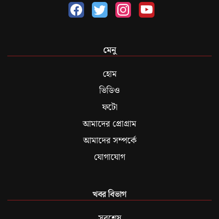
মেনু
হোম
ভিডিও
ফটো
আমাদের প্রোগ্রাম
আমাদের সম্পর্কে
যোগাযোগ
খবর বিভাগ
সবশেষ