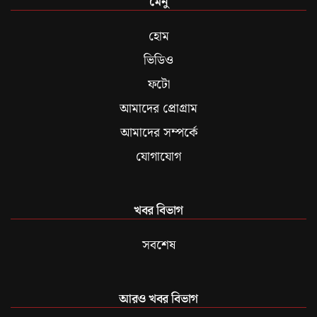
মেনু
হোম
ভিডিও
ফটো
আমাদের প্রোগ্রাম
আমাদের সম্পর্কে
যোগাযোগ
খবর বিভাগ
সবশেষ
আরও খবর বিভাগ