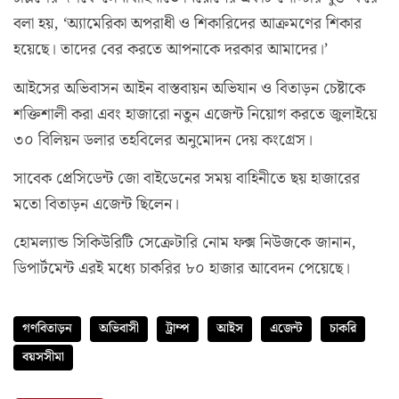
বলা হয়, ‘অ্যামেরিকা অপরাধী ও শিকারিদের আক্রমণের শিকার
হয়েছে। তাদের বের করতে আপনাকে দরকার আমাদের।’
আইসের অভিবাসন আইন বাস্তবায়ন অভিযান ও বিতাড়ন চেষ্টাকে
শক্তিশালী করা এবং হাজারো নতুন এজেন্ট নিয়োগ করতে জুলাইয়ে
৩০ বিলিয়ন ডলার তহবিলের অনুমোদন দেয় কংগ্রেস।
সাবেক প্রেসিডেন্ট জো বাইডেনের সময় বাহিনীতে ছয় হাজারের
মতো বিতাড়ন এজেন্ট ছিলেন।
হোমল্যান্ড সিকিউরিটি সেক্রেটারি নোম ফক্স নিউজকে জানান,
ডিপার্টমেন্ট এরই মধ্যে চাকরির ৮০ হাজার আবেদন পেয়েছে।
গণবিতাড়ন
অভিবাসী
ট্রাম্প
আইস
এজেন্ট
চাকরি
বয়সসীমা