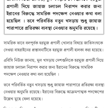
প্রণালী দিয়ে জাহাজ চলাচল নিরাপদ করার জন্য
ইরানের বিরুদ্ধে সামরিক পদক্ষেপ নেওয়ার কথা বলা
হয়েছিল । তবে পরিবর্তিত নতুন খসড়ায় শুধু জাহাজ
পারাপারে প্রতিরক্ষা ব্যবস্থা নেওয়ার অনুমতি রয়েছে।
সামরিক ভাবে বলপূর্বক হরমুজ প্রণালী খোলার বিষয়ে জাতিসংঘকে
দেওয়া বাহরাইনের প্রস্তাবনাটিতে হরমুজ প্রণালী হালকা করা হয়েছে।
এবিসি নিউজ জানায়, মূল খসড়ায় দেশগুলিকে হরমুজ প্রণালী দিয়ে
জাহাজ চলাচল নিরাপদ করার জন্য ইরানের বিরুদ্ধে সামরিক
পদক্ষেপ নেওয়ার কথা বলা হয়েছিল ।
তবে পরিবর্তিত নতুন খসড়ায় শুধু জাহাজ পারাপারে প্রতিরক্ষা ব্যবস্থা
নেওয়ার অনুমতি রয়েছে। ইরানের বিরুদ্ধে আক্রমণাত্মক পদক্ষেপের
উল্লেখ মুছে ফেলা হয়েছে।