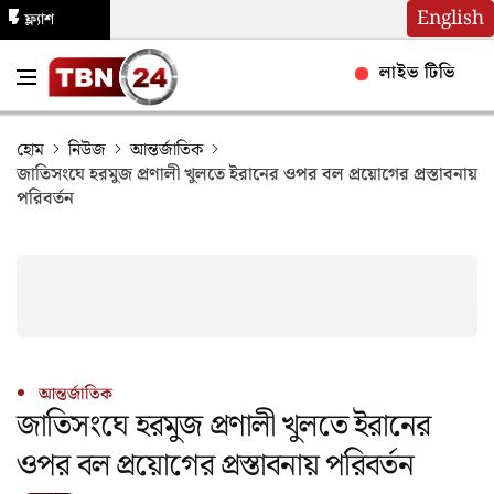
English
ফ্ল্যাশ
নিউজ
লাইভ টিভি
হোম
নিউজ
আন্তর্জাতিক
জাতিসংঘে হরমুজ প্রণালী খুলতে ইরানের ওপর বল প্রয়োগের প্রস্তাবনায়
পরিবর্তন
আন্তর্জাতিক
জাতিসংঘে হরমুজ প্রণালী খুলতে ইরানের
ওপর বল প্রয়োগের প্রস্তাবনায় পরিবর্তন