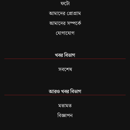
ফটো
আমাদের প্রোগ্রাম
আমাদের সম্পর্কে
যোগাযোগ
খবর বিভাগ
সবশেষ
আরও খবর বিভাগ
মতামত
বিজ্ঞাপন