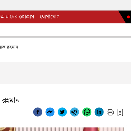
আমাদের প্রোগ্রাম
যোগাযোগ
ারেক রহমান
ক রহমান