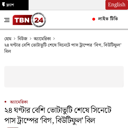
English
ফ্ল্যাশ
নিউজ
লাইভ টিভি
হোম
নিউজ
অ্যামেরিকা
২৪ ঘণ্টার বেশি ভোটাভুটি শেষে সিনেটে পাস ট্রাম্পের ‘বিগ, বিউটিফুল’
বিল
অ্যামেরিকা
২৪ ঘণ্টার বেশি ভোটাভুটি শেষে সিনেটে
পাস ট্রাম্পের ‘বিগ, বিউটিফুল’ বিল