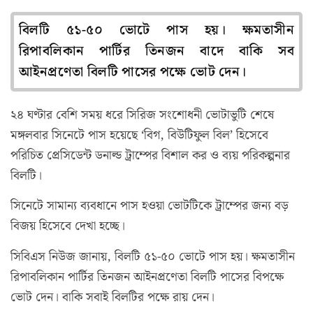
বিলটি ৫১-৫০ ভোটে পাস হয়। ক্ষমতাসীন
রিপাবলিকান পার্টির তিনজন বাদে বাকি সব
আইনপ্রণেতা বিলটি পাসের পক্ষে ভোট দেন।
২৪ ঘণ্টার বেশি সময় ধরে সিরিজ সংশোধনী ভোটাভুটি শেষে
মঙ্গলবার সিনেটে পাস হয়েছে ‘বিগ, বিউটিফুল বিল’ হিসেবে
পরিচিত প্রেসিডেন্ট ডনাল্ড ট্রাম্পের বিশাল কর ও ব্যয় পরিকল্পনার
বিলটি।
সিনেটে সামান্য ব্যবধানে পাস হওয়া ভোটটিকে ট্রাম্পের জন্য বড়
বিজয় হিসেবে দেখা হচ্ছে।
সিবিএস নিউজ জানায়, বিলটি ৫১-৫০ ভোটে পাস হয়। ক্ষমতাসীন
রিপাবলিকান পার্টির তিনজন আইনপ্রণেতা বিলটি পাসের বিপক্ষে
ভোট দেন। বাকি সবাই বিলটির পক্ষে রায় দেন।