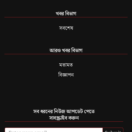
খবর বিভাগ
সবশেষ
আরও খবর বিভাগ
মতামত
বিজ্ঞাপন
সব ধরনের নিউজ আপডেট পেতে
সাবস্ক্রাইব করুন