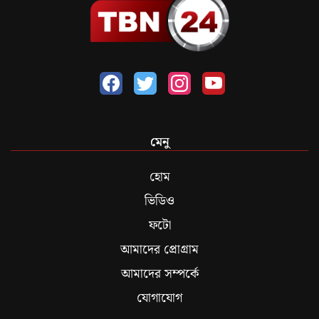
মেনু
হোম
ভিডিও
ফটো
আমাদের প্রোগ্রাম
আমাদের সম্পর্কে
যোগাযোগ