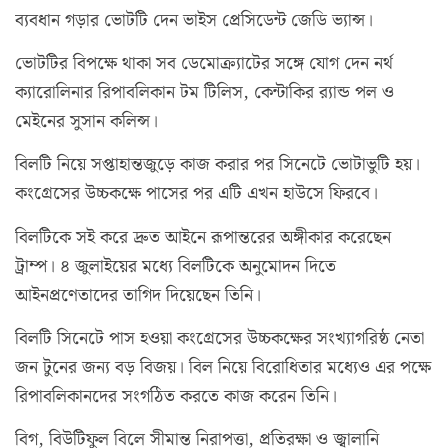
ব্যবধান গড়ার ভোটটি দেন ভাইস প্রেসিডেন্ট জেডি ভ্যান্স।
ভোটটির বিপক্ষে থাকা সব ডেমোক্র্যাটের সঙ্গে যোগ দেন নর্থ
ক্যারোলিনার রিপাবলিকান টম টিলিস, কেন্টাকির র‌্যান্ড পল ও
মেইনের সুসান কলিন্স।
বিলটি নিয়ে সপ্তাহান্তজুড়ে কাজ করার পর সিনেটে ভোটাভুটি হয়।
কংগ্রেসের উচ্চকক্ষে পাসের পর এটি এখন হাউসে ফিরবে।
বিলটিকে সই করে দ্রুত আইনে রূপান্তরের অঙ্গীকার করেছেন
ট্রাম্প। ৪ জুলাইয়ের মধ্যে বিলটিকে অনুমোদন দিতে
আইনপ্রণেতাদের তাগিদ দিয়েছেন তিনি।
বিলটি সিনেটে পাস হওয়া কংগ্রেসের উচ্চকক্ষের সংখ্যাগরিষ্ঠ নেতা
জন টুনের জন্য বড় বিজয়। বিল নিয়ে বিরোধিতার মধ্যেও এর পক্ষে
রিপাবলিকানদের সংগঠিত করতে কাজ করেন তিনি।
বিগ, বিউটিফুল বিলে সীমান্ত নিরাপত্তা, প্রতিরক্ষা ও জ্বালানি