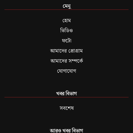
মেনু
হোম
ভিডিও
ফটো
আমাদের প্রোগ্রাম
আমাদের সম্পর্কে
যোগাযোগ
খবর বিভাগ
সবশেষ
আরও খবর বিভাগ