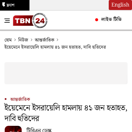
English
ফ্ল্যাশ
নিউজ
লাইভ টিভি
হোম
নিউজ
আন্তর্জাতিক
ইয়েমেনে ইসরায়েলি হামলায় ৪১ জন হতাহত, দাবি হুতিদের
আন্তর্জাতিক
ইয়েমেনে ইসরায়েলি হামলায় ৪১ জন হতাহত,
দাবি হুতিদের
টিবিএন ডেস্ক