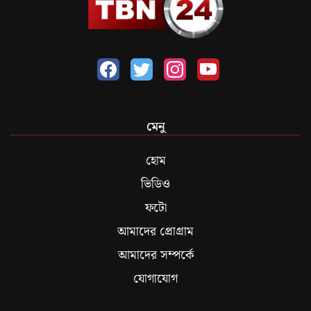
মেনু
হোম
ভিডিও
ফটো
আমাদের প্রোগ্রাম
আমাদের সম্পর্কে
যোগাযোগ