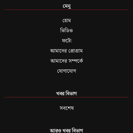
মেনু
হোম
ভিডিও
ফটো
আমাদের প্রোগ্রাম
আমাদের সম্পর্কে
যোগাযোগ
খবর বিভাগ
সবশেষ
আরও খবর বিভাগ