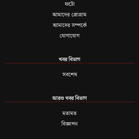
ফটো
আমাদের প্রোগ্রাম
আমাদের সম্পর্কে
যোগাযোগ
খবর বিভাগ
সবশেষ
আরও খবর বিভাগ
মতামত
বিজ্ঞাপন