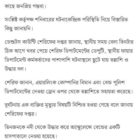
কাছে জনপ্রিয় গন্তব্য।
সংশ্লিষ্ট কর্তৃপক্ষ শনিবারের ঘটনাকেন্দ্রিক পরিস্থিতি নিয়ে বিস্তারিত
কিছু জানায়নি।
ডেশুটস কাউন্টি শেরিফের দপ্তর জানায়, স্থানীয় সময় বেলা তিনটার
ঠিক আগে খবর পেয়ে শেরিফ ডিপার্টমেন্টের ডেপুটি, স্থানীয় ফায়ার
ডিপার্টমেন্ট কর্মকর্তাদের পাশাপাশি ঘটনাস্থলে ছুটে যায় তল্লাশি ও
উদ্ধার দল।
শেরিফ জানান, এয়ারলিংক কোম্পানির বিমান এবং বেন্ড পুলিশ
ডিপার্টমেন্টের দেওয়া ড্রোন ওপর থেকে তল্লাশিতে সহায়তা করেছে।
দুর্ঘটনায় এক ব্যক্তির মৃত্যুর বিষয়টি নিশ্চিত হওয়া গেছে বলে জানায়
শেরিফের দপ্তর।
তিনজনকে নদী থেকে উদ্ধার করে অ্যাম্বুলেন্সে বেন্ডের একটি
হাসপাতালে নেওয়া হয়েছে।