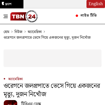
English
ফ্ল্যাশ
নিউজ
লাইভ টিভি
হোম
নিউজ
অ্যামেরিকা
ওরেগনে জলপ্রপাতে ভেসে গিয়ে একজনের মৃত্যু, দুজন নিখোঁজ
অ্যামেরিকা
ওরেগনে জলপ্রপাতে ভেসে গিয়ে একজনের
মৃত্যু, দুজন নিখোঁজ
টিবিএন ডেস্ক