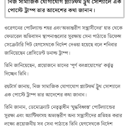
নিজ সামাজিক যোগাযোগ প্ল্যাটফর্ম ট্রুথ সোশ্যালে এক
পোস্টে ট্রাম্প তার আদেশের কথা জানান।
ওরেগনের পোর্টল্যান্ড শহর এবং‘অভ্যন্তরীণ সন্ত্রাসীদের’ হাত থেকে
ফেডারেল অভিবাসন স্থাপনাগুলোর সুরক্ষায় সেনা পাঠাতে ডিফেন্স
সেক্রেটারি পিট হেগসেথকে নির্দেশ দেওয়া হয়েছে বলে শনিবার
জানিয়েছেন প্রেসিডেন্ট ডনাল্ড ট্রাম্প।
তিনি জানিয়েছেন, প্রয়োজনে তাদের ‘পূর্ণ বলপ্রয়োগের’ কর্তৃত্ব
দিচ্ছেন তিনি।
রয়টার্স জানায়, নিজ সামাজিক যোগাযোগ প্ল্যাটফর্ম ট্রুথ সোশ্যালে
এক পোস্টে ট্রাম্প তার আদেশের কথা জানান।
তিনি জানান, ডেমোক্র্যাট নেতৃত্বাধীন ‘যুদ্ধবিধ্বস্ত’ পোর্টল্যান্ডের
সুরক্ষা এবং অ্যান্টিফাসহ অভ্যন্তরীণ অন্য সন্ত্রাসীদের প্রতিহত করার
লক্ষ্যে প্রয়োজনীয় সব সেনা পাঠাতে তিনি হেগসেথকে নির্দেশ