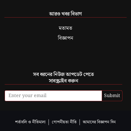
আরও খবর বিভাগ
মতামত
বিজ্ঞাপন
সব ধরনের নিউজ আপডেট পেতে
সাবস্ক্রাইব করুন
Submit
শর্তাবলি ও নীতিমালা
গোপনীয়তা নীতি
আমাদের বিজ্ঞাপন দিন