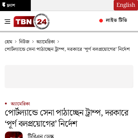
English
ফ্ল্যাশ
নিউজ
লাইভ টিভি
হোম
নিউজ
অ্যামেরিকা
পোর্টল্যান্ডে সেনা পাঠাচ্ছেন ট্রাম্প, দরকারে ‘পূর্ণ বলপ্রয়োগের’ নির্দেশ
অ্যামেরিকা
পোর্টল্যান্ডে সেনা পাঠাচ্ছেন ট্রাম্প, দরকারে
‘পূর্ণ বলপ্রয়োগের’ নির্দেশ
টিবিএন ডেস্ক