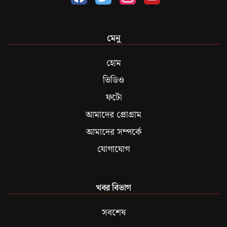
মেনু
হোম
ভিডিও
ফটো
আমাদের প্রোগ্রাম
আমাদের সম্পর্কে
যোগাযোগ
খবর বিভাগ
সবশেষ