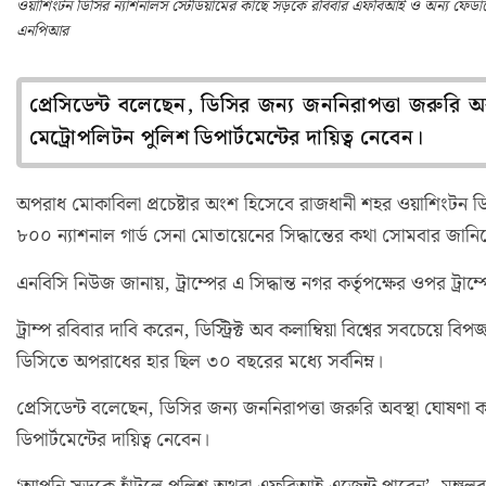
ওয়াশিংটন ডিসির ন্যাশনালস স্টেডিয়ামের কাছে সড়কে রবিবার এফবিআই ও অন্য ফেডারে
এনপিআর
প্রেসিডেন্ট বলেছেন, ডিসির জন্য জননিরাপত্তা জরুরি অব
মেট্রোপলিটন পুলিশ ডিপার্টমেন্টের দায়িত্ব নেবেন।
অপরাধ মোকাবিলা প্রচেষ্টার অংশ হিসেবে রাজধানী শহর ওয়াশিংটন ডি
৮০০ ন্যাশনাল গার্ড সেনা মোতায়েনের সিদ্ধান্তের কথা সোমবার জানিয়েছে
এনবিসি নিউজ জানায়, ট্রাম্পের এ সিদ্ধান্ত নগর কর্তৃপক্ষের ওপর ট্রাম
ট্রাম্প রবিবার দাবি করেন, ডিস্ট্রিক্ট অব কলাম্বিয়া বিশ্বের সবচেয়
ডিসিতে অপরাধের হার ছিল ৩০ বছরের মধ্যে সর্বনিম্ন।
প্রেসিডেন্ট বলেছেন, ডিসির জন্য জননিরাপত্তা জরুরি অবস্থা ঘোষণা ক
ডিপার্টমেন্টের দায়িত্ব নেবেন।