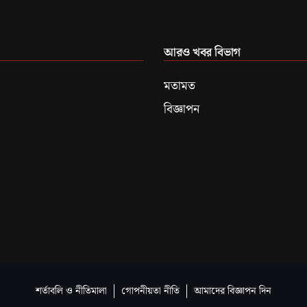
আরও খবর বিভাগ
মতামত
বিজ্ঞাপন
শর্তাবলি ও নীতিমালা
গোপনীয়তা নীতি
আমাদের বিজ্ঞাপন দিন