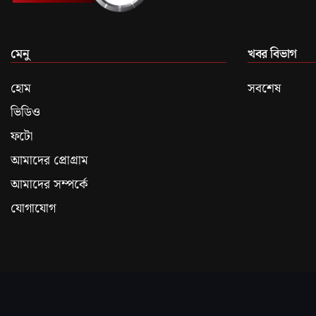
মেনু
খবর বিভাগ
হোম
সবশেষ
ভিডিও
ফটো
আমাদের প্রোগ্রাম
আমাদের সম্পর্কে
যোগাযোগ