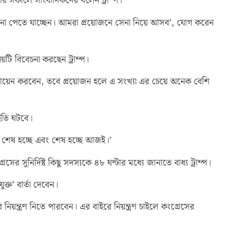
র সকালে সাংবাদিকদের বলেন ট্রাম্প।
না পেতে যাচ্ছেন। আমরা প্রয়োজনে সেনা নিয়ে আসব’, যোগ করেন
টি বিবেচনা করছেন ট্রাম্প।
 মোতায়েন করবেন, তবে প্রয়োজন হলে এ সংখ্যা এর চেয়ে অনেক বেশি
 ইতি ঘটবে।
 শেষ হচ্ছে এবং শেষ হচ্ছে আজই।’
ের সুনির্দিষ্ট কিছু সদস্যকে ৪৮ ঘণ্টার মধ্যে জানাতে বাধ্য ট্রাম্প।
্ত’ বার্তা দেবেন।
ের নিয়ন্ত্রণ নিতে পারবেন। এর বাইরে নিয়ন্ত্রণ চাইলে কংগ্রেসের