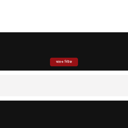
আরও নিউজ