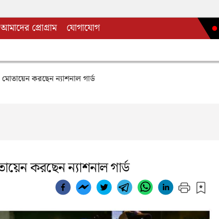
আমাদের প্রোগ্রাম
যোগাযোগ
্প, মোতায়েন করছেন ন্যাশনাল গার্ড
মোতায়েন করছেন ন্যাশনাল গার্ড