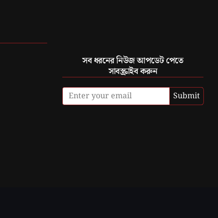
সব ধরনের নিউজ আপডেট পেতে
সাবস্ক্রাইব করুন
Submit