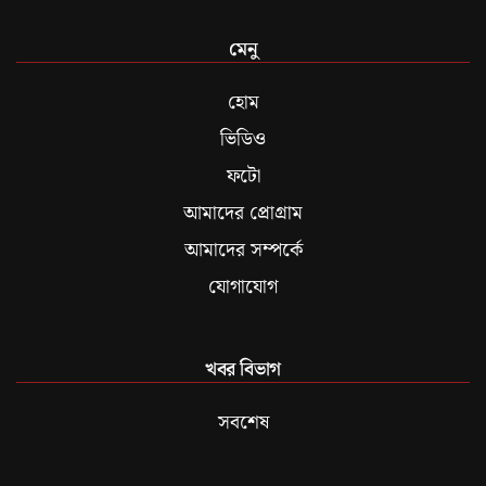
মেনু
হোম
ভিডিও
ফটো
আমাদের প্রোগ্রাম
আমাদের সম্পর্কে
যোগাযোগ
খবর বিভাগ
সবশেষ