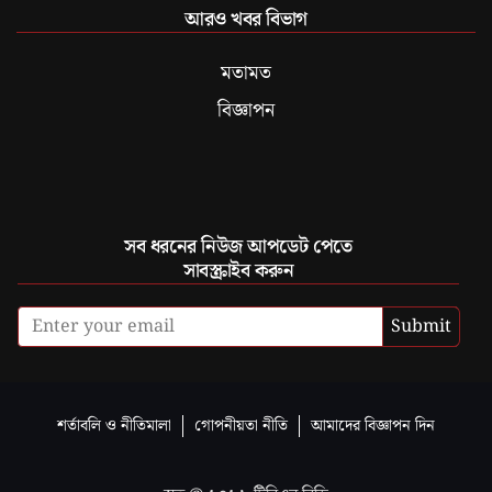
আরও খবর বিভাগ
মতামত
বিজ্ঞাপন
সব ধরনের নিউজ আপডেট পেতে
সাবস্ক্রাইব করুন
Submit
শর্তাবলি ও নীতিমালা
গোপনীয়তা নীতি
আমাদের বিজ্ঞাপন দিন