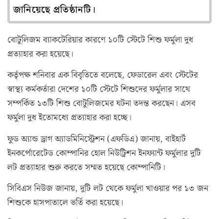
জানিয়েছে প্রতিষ্ঠানটি।
বোটুলিজম ব্যাকটেরিয়ার কারণে ১০টি স্টেটে শিশু ফর্মুলা দুধ
প্রত্যাহার করা হয়েছে।
কর্তৃপক্ষ শনিবার এক বিবৃতিতে বলেছে, ফেডারেল এবং স্টেটের
স্বাস্থ্য কর্মকর্তারা দেশের ১০টি স্টেটে শিশুদের ফর্মুলার সাথে
সম্পর্কিত ১৩টি শিশু বোটুলিজমের ঘটনা তদন্ত করছেন। এসব
ফর্মুলা দুধ ইতোমধ্যে প্রত্যাহার করা হচ্ছে।
ফুড অ্যান্ড ড্রাগ অ্যাডমিনিস্ট্রেশন (এফডিএ) জানায়, বাইহার্ট
ইনকর্পোরেটেড কোম্পানির হোল নিউট্রিশন ইনফ্যান্ট ফর্মুলার দুটি
লট প্রত্যাহার শুরু করতে সম্মত হয়েছে কোম্পানিটি।
সিবিএস নিউজ জানায়, দুটি লট থেকে ফর্মুলা খাওয়ার পর ১৩ জন
শিশুকে হাসপাতালে ভর্তি করা হয়েছে।