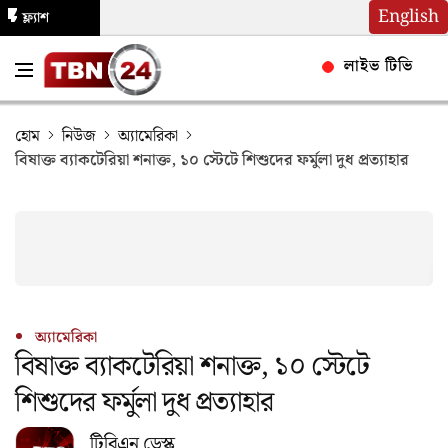
English
ফ্ল্যাশ
নিউজ
লাইভ টিভি
হোম
নিউজ
অ্যামেরিকা
বিষাক্ত ব্যাকটেরিয়া শনাক্ত, ১০ স্টেটে শিশুদের ফর্মুলা দুধ প্রত্যাহার
অ্যামেরিকা
বিষাক্ত ব্যাকটেরিয়া শনাক্ত, ১০ স্টেটে
শিশুদের ফর্মুলা দুধ প্রত্যাহার
টিবিএন ডেস্ক