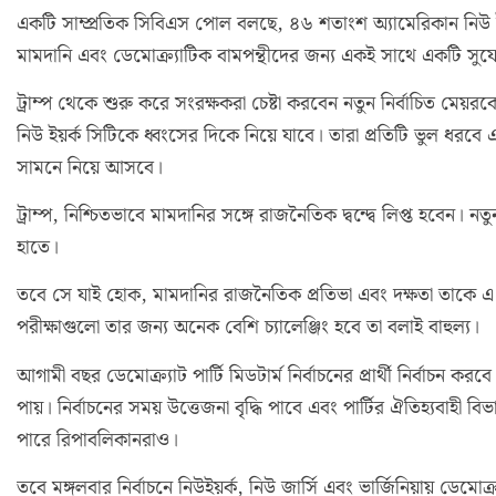
একটি সাম্প্রতিক সিবিএস পোল বলছে, ৪৬ শতাংশ অ্যামেরিকান নিউ ইয
মামদানি এবং ডেমোক্র্যাটিক বামপন্থীদের জন্য একই সাথে একটি সুযো
ট্রাম্প থেকে শুরু করে সংরক্ষকরা চেষ্টা করবেন নতুন নির্বাচিত মেয়রক
নিউ ইয়র্ক সিটিকে ধ্বংসের দিকে নিয়ে যাবে। তারা প্রতিটি ভুল ধরব
সামনে নিয়ে আসবে।
ট্রাম্প, নিশ্চিতভাবে মামদানির সঙ্গে রাজনৈতিক দ্বন্দ্বে লিপ্ত হ
হাতে।
তবে সে যাই হোক, মামদানির রাজনৈতিক প্রতিভা এবং দক্ষতা তাকে এ 
পরীক্ষাগুলো তার জন্য অনেক বেশি চ্যালেঞ্জিং হবে তা বলাই বাহুল্য।
আগামী বছর ডেমোক্র্যাট পার্টি মিডটার্ম নির্বাচনের প্রার্থী নির্বাচন কর
পায়। নির্বাচনের সময় উত্তেজনা বৃদ্ধি পাবে এবং পার্টির ঐতিহ্যবা
পারে রিপাবলিকানরাও।
তবে মঙ্গলবার নির্বাচনে নিউইয়র্ক, নিউ জার্সি এবং ভার্জিনিয়ায় ডেম