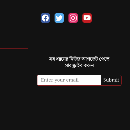
সব ধরনের নিউজ আপডেট পেতে
সাবস্ক্রাইব করুন
Submit