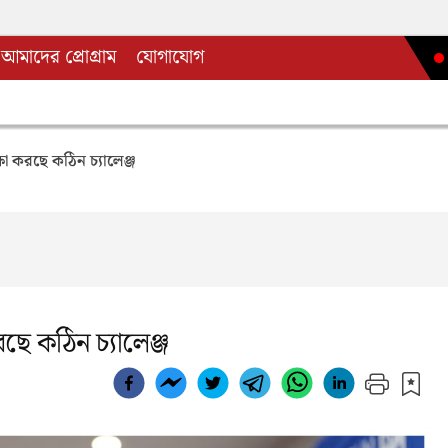
আমাদের প্রোগ্রাম
যোগাযোগ
া করছে কঠিন চ্যালেঞ্জ
ছে কঠিন চ্যালেঞ্জ