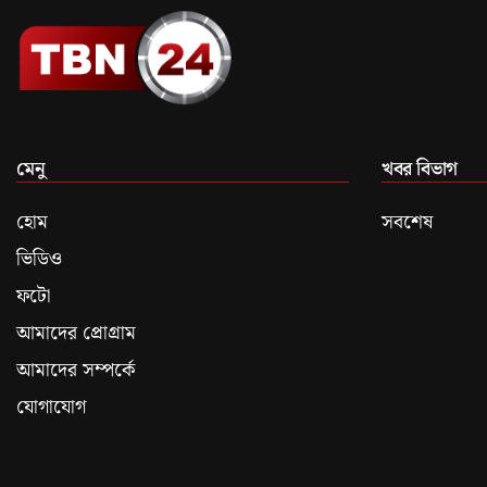
মেনু
খবর বিভাগ
হোম
সবশেষ
ভিডিও
ফটো
আমাদের প্রোগ্রাম
আমাদের সম্পর্কে
যোগাযোগ