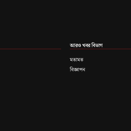
আরও খবর বিভাগ
মতামত
বিজ্ঞাপন