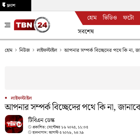
ফ্ল্যাশ
হোম
ভিডিও
ফটো
নিউজ
সবশেষ
হোম
নিউজ
লাইফস্টাইল
আপনার সম্পর্ক বিচ্ছেদের পথে কি না, জ
লাইফস্টাইল
আপনার সম্পর্ক বিচ্ছেদের পথে কি না, জানাবে
টিবিএন ডেস্ক
প্রকাশিত:
সেপ্টেম্বর ১৬ ২০২৫, ১১:০৫
হালনাগাদ:
আগস্ট ৫ ২০২৬, ২৩:২৯