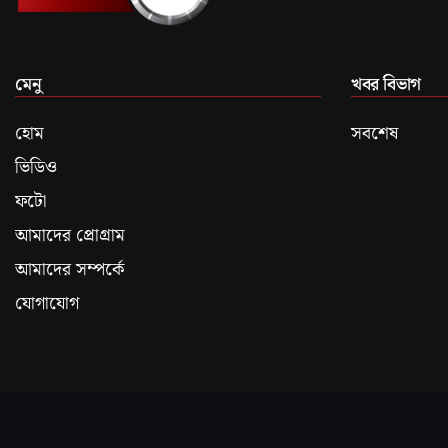
মেনু
খবর বিভাগ
হোম
সবশেষ
ভিডিও
ফটো
আমাদের প্রোগ্রাম
আমাদের সম্পর্কে
যোগাযোগ