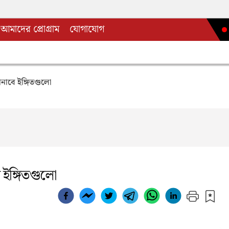
আমাদের প্রোগ্রাম
যোগাযোগ
ানাবে ইঙ্গিতগুলো
 ইঙ্গিতগুলো