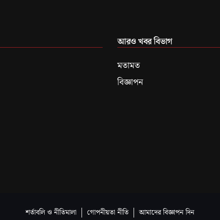
আরও খবর বিভাগ
মতামত
বিজ্ঞাপন
শর্তাবলি ও নীতিমালা
গোপনীয়তা নীতি
আমাদের বিজ্ঞাপন দিন