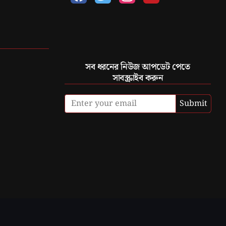
সব ধরনের নিউজ আপডেট পেতে
সাবস্ক্রাইব করুন
Submit