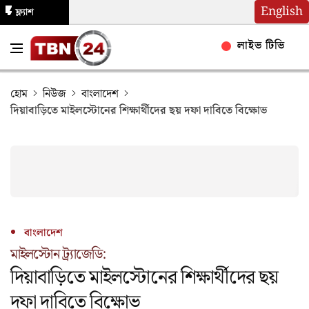
English
ফ্ল্যাশ
নিউজ
লাইভ টিভি
হোম
নিউজ
বাংলাদেশ
দিয়াবাড়িতে মাইলস্টোনের শিক্ষার্থীদের ছয় দফা দাবিতে বিক্ষোভ
বাংলাদেশ
মাইলস্টোন ট্র্যাজেডি:
দিয়াবাড়িতে মাইলস্টোনের শিক্ষার্থীদের ছয়
দফা দাবিতে বিক্ষোভ