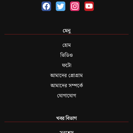
মেনু
হোম
ভিডিও
ফটো
আমাদের প্রোগ্রাম
আমাদের সম্পর্কে
যোগাযোগ
খবর বিভাগ
সবশেষ