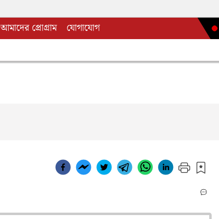
আমাদের প্রোগ্রাম
যোগাযোগ