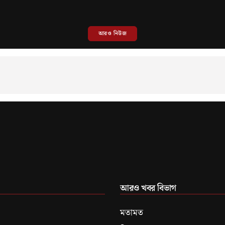
আরও নিউজ
আরও খবর বিভাগ
মতামত