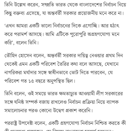
তিনি উল্লেখ করেন, সম্প্রতি ভারত থেকে বাংলাদেশের নির্বাচন নিয়ে
কিছু বক্তব্য এসেছে, যা অন্তর্বর্তী সরকার প্রয়োজনীয় মনে করে না।
‘এখন আমরা একটি ভালো নির্বাচনের দিকে এগোচ্ছি। আর হঠাৎ
করে পরামর্শ আসছে। আমি এটিকে পুরোপুরি অগ্রহণযোগ্য মনে
করি’, বলেন তিনি।
তৌহিদ হোসেন বলেন, অন্তর্বর্তী সরকার দায়িত্ব নেওয়ার প্রথম দিন
থেকেই এমন একটি পরিবেশ তৈরির কথা বলে আসছে, যেখানে
নাগরিকরা মর্যাদার সঙ্গে স্বাধীনভাবে ভোট দিতে পারবেন, যে
পরিবেশ গত ১৫ বছরে অনুপস্থিত ছিল।
তিনি বলেন, ওই সময়ে ভারত ক্ষমতাচ্যুত আওয়ামী লীগ সরকারের
সঙ্গে ঘনিষ্ঠ সম্পর্ক বজায় রাখলেও নির্বাচন প্রক্রিয়া নিয়ে ব্যাপক
সমালোচনার পরও কোনো উদ্বেগ প্রকাশ করেনি।
পররাষ্ট্র উপদেষ্টা বলেন, একটি গ্রহণযোগ্য নির্বাচন নিশ্চিত করতে কী