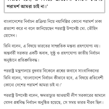
পরামর্শ আমরা চাই না।’
বাংলাদেশের নির্বাচন প্রক্রিয়া নিয়ে নয়াদিল্লির কোনো পরামর্শ ঢাকা
প্রত্যাশা করে না বলে জানিয়েছেন পররাষ্ট্র উপদেষ্টা মো. তৌহিদ
হোসেন।
তিনি বলেন, এ বিষয়ে ভারতের সাম্প্রতিক মন্তব্য গ্রহণযোগ্য নয়।
অন্তর্বর্তী সরকার একটি অবাধ, সুষ্ঠু ও গ্রহণযোগ্য জাতীয় নির্বাচন
অনুষ্ঠানে প্রতিশ্রুতিবদ্ধ।
পররাষ্ট্র মন্ত্রণালয়ে বুধবার বিকেলে প্রশ্নের জবাবে সাংবাদিকদের
তিনি বলেন, ‘বাংলাদেশে নির্বাচন কীভাবে হবে, এ বিষয়ে প্রতিবেশী
কোনো দেশের পরামর্শ আমরা চাই না।’
পররাষ্ট্র উপদেষ্টা বলেন, ক্ষমতাচ্যুত আওয়ামী লীগ সরকারের আমলে
যেসব প্রশ্নবিদ্ধ নির্বাচন অনুষ্ঠিত হয়েছে, সে সময় ভারত নীরব ছিল।