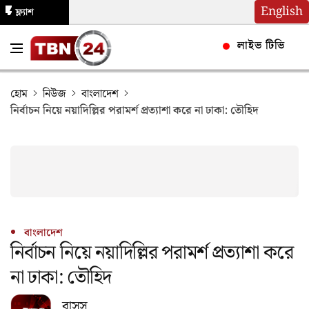
English
ফ্ল্যাশ
নিউজ
লাইভ টিভি
হোম
নিউজ
বাংলাদেশ
নির্বাচন নিয়ে নয়াদিল্লির পরামর্শ প্রত্যাশা করে না ঢাকা: তৌহিদ
বাংলাদেশ
নির্বাচন নিয়ে নয়াদিল্লির পরামর্শ প্রত্যাশা করে
না ঢাকা: তৌহিদ
বাসস