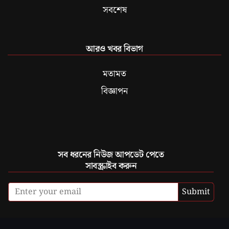
সবশেষ
আরও খবর বিভাগ
মতামত
বিজ্ঞাপন
সব ধরনের নিউজ আপডেট পেতে
সাবস্ক্রাইব করুন
Submit