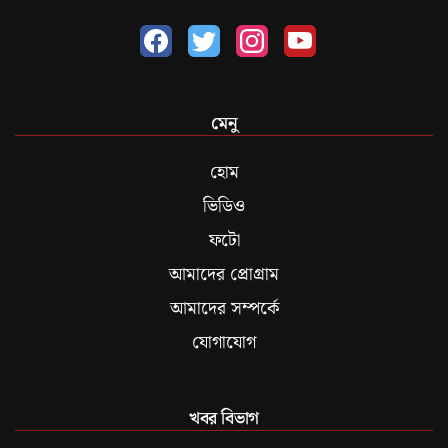
মেনু
হোম
ভিডিও
ফটো
আমাদের প্রোগ্রাম
আমাদের সম্পর্কে
যোগাযোগ
খবর বিভাগ