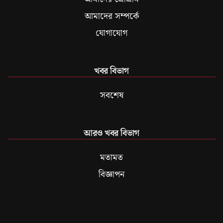
আমাদের সম্পর্কে
যোগাযোগ
খবর বিভাগ
সবশেষ
আরও খবর বিভাগ
মতামত
বিজ্ঞাপন