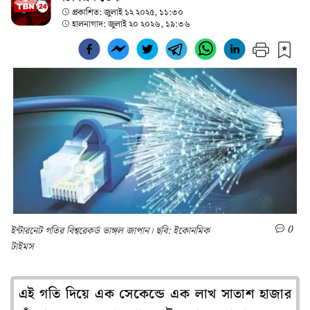
প্রকাশিত:
জুলাই ১২ ২০২৫, ১১:৩০
হালনাগাদ:
জুলাই ২০ ২০২৬, ১৯:৩৬
0
ইন্টারনেট গতির বিশ্বরেকর্ড ভাঙ্গল জাপান। ছবি: ইকোনমিক
টাইমস
এই গতি দিয়ে এক সেকেন্ডে এক লাখ সাতাশ হাজার