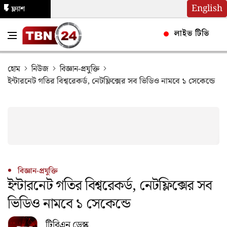
English
ফ্ল্যাশ
নিউজ
লাইভ টিভি
হোম
নিউজ
বিজ্ঞান-প্রযুক্তি
ইন্টারনেট গতির বিশ্বরেকর্ড, নেটফ্লিক্সের সব ভিডিও নামবে ১ সেকেন্ডে
বিজ্ঞান-প্রযুক্তি
ইন্টারনেট গতির বিশ্বরেকর্ড, নেটফ্লিক্সের সব
ভিডিও নামবে ১ সেকেন্ডে
টিবিএন ডেস্ক