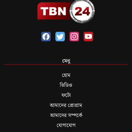
মেনু
হোম
ভিডিও
ফটো
আমাদের প্রোগ্রাম
আমাদের সম্পর্কে
যোগাযোগ