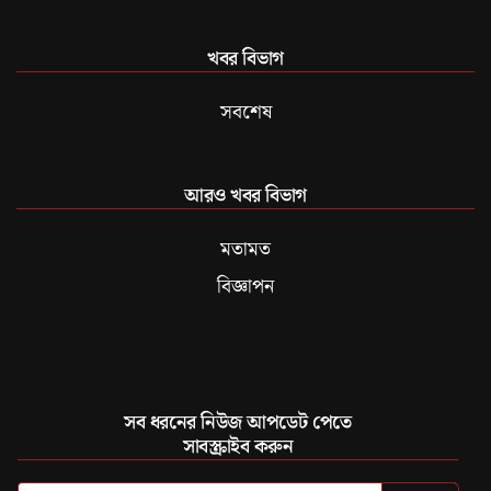
খবর বিভাগ
সবশেষ
আরও খবর বিভাগ
মতামত
বিজ্ঞাপন
সব ধরনের নিউজ আপডেট পেতে
সাবস্ক্রাইব করুন