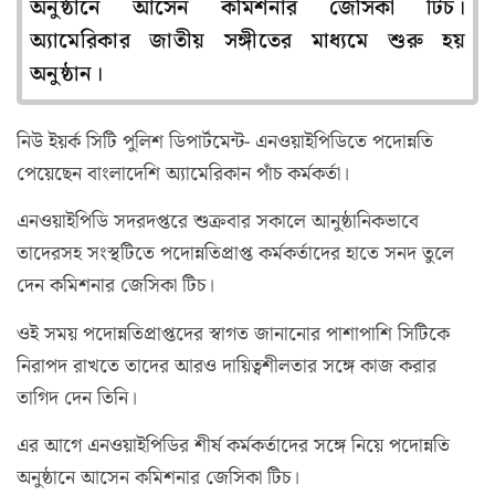
অনুষ্ঠানে আসেন কমিশনার জেসিকা টিচ।
অ্যামেরিকার জাতীয় সঙ্গীতের মাধ্যমে শুরু হয়
অনুষ্ঠান।
নিউ ইয়র্ক সিটি পুলিশ ডিপার্টমেন্ট- এনওয়াইপিডিতে পদোন্নতি
পেয়েছেন বাংলাদেশি অ্যামেরিকান পাঁচ কর্মকর্তা।
এনওয়াইপিডি সদরদপ্তরে শুক্রবার সকালে আনুষ্ঠানিকভাবে
তাদেরসহ সংস্থটিতে পদোন্নতিপ্রাপ্ত কর্মকর্তাদের হাতে সনদ তুলে
দেন কমিশনার জেসিকা টিচ।
ওই সময় পদোন্নতিপ্রাপ্তদের স্বাগত জানানোর পাশাপাশি সিটিকে
নিরাপদ রাখতে তাদের আরও দায়িত্বশীলতার সঙ্গে কাজ করার
তাগিদ দেন তিনি।
এর আগে এনওয়াইপিডির শীর্ষ কর্মকর্তাদের সঙ্গে নিয়ে পদোন্নতি
অনুষ্ঠানে আসেন কমিশনার জেসিকা টিচ।