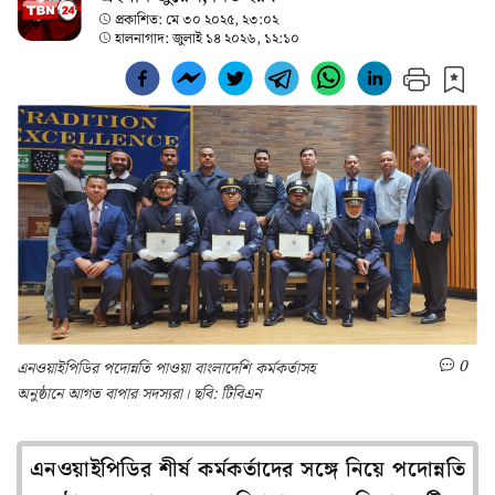
প্রকাশিত:
মে ৩০ ২০২৫, ২৩:০২
হালনাগাদ:
জুলাই ১৪ ২০২৬, ১২:১০
0
এনওয়াইপিডির পদোন্নতি পাওয়া বাংলাদেশি কর্মকর্তাসহ
অনুষ্ঠানে আগত বাপার সদস্যরা। ছবি: টিবিএন
এনওয়াইপিডির শীর্ষ কর্মকর্তাদের সঙ্গে নিয়ে পদোন্নতি