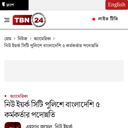
English
ফ্ল্যাশ
নিউজ
লাইভ টিভি
হোম
নিউজ
অ্যামেরিকা
নিউ ইয়র্ক সিটি পুলিশে বাংলাদেশি ৫ কর্মকর্তার পদোন্নতি
অ্যামেরিকা
নিউ ইয়র্ক সিটি পুলিশে বাংলাদেশি ৫
কর্মকর্তার পদোন্নতি
এহসান জুয়েল, নিউ ইয়র্ক