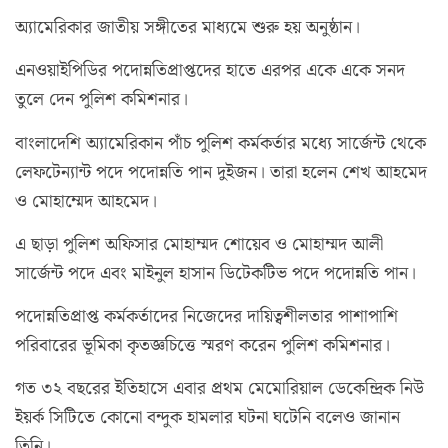
অ্যামেরিকার জাতীয় সঙ্গীতের মাধ্যমে শুরু হয় অনুষ্ঠান।
এনওয়াইপিডির পদোন্নতিপ্রাপ্তদের হাতে এরপর একে একে সনদ
তুলে দেন পুলিশ কমিশনার।
বাংলাদেশি অ্যামেরিকান পাঁচ পুলিশ কর্মকর্তার মধ্যে সার্জেন্ট থেকে
লেফটেন্যান্ট পদে পদোন্নতি পান দুইজন। তারা হলেন শেখ আহমেদ
ও মোহাম্মেদ আহমেদ।
এ ছাড়া পুলিশ অফিসার মোহাম্মদ শোয়েব ও মোহাম্মদ আলী
সার্জেন্ট পদে এবং মাইনুল হাসান ডিটেকটিভ পদে পদোন্নতি পান।
পদোন্নতিপ্রাপ্ত কর্মকর্তাদের নিজেদের দায়িত্বশীলতার পাশাপাশি
পরিবারের ভূমিকা কৃতজ্ঞচিত্তে স্মরণ করেন পুলিশ কমিশনার।
গত ৩২ বছরের ইতিহাসে এবার প্রথম মেমোরিয়াল ডেকেন্দ্রিক নিউ
ইয়র্ক সিটিতে কোনো বন্দুক হামলার ঘটনা ঘটেনি বলেও জানান
তিনি।